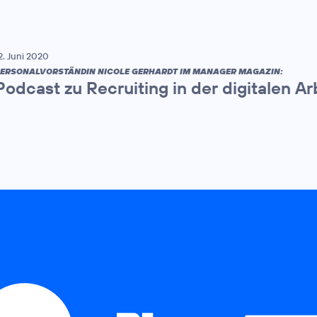
2. Juni 2020
ERSONALVORSTÄNDIN NICOLE GERHARDT IM MANAGER MAGAZIN:
Podcast zu Recruiting in der digitalen Ar