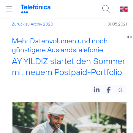
Zurück zu Archiv 2020
31.05.2021
Mehr Datenvolumen und noch
günstigere Auslandstelefonie:
AY YILDIZ startet den Sommer
mit neuem Postpaid-Portfolio