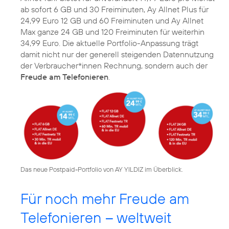
ab sofort 6 GB und 30 Freiminuten, Ay Allnet Plus für
24,99 Euro 12 GB und 60 Freiminuten und Ay Allnet
Max ganze 24 GB und 120 Freiminuten für weiterhin
34,99 Euro. Die aktuelle Portfolio-Anpassung trägt
damit nicht nur der generell steigenden Datennutzung
der Verbraucher*innen Rechnung, sondern auch der
Freude am Telefonieren
.
Das neue Postpaid-Portfolio von AY YILDIZ im Überblick.
Für noch mehr Freude am
Telefonieren – weltweit