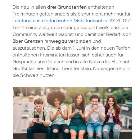
Die neu in allen
drei Grundtarifen
enthaltenen
Freiminuten gelten anders als bisher nicht mehr nur für
Telefonate in die türkischen Mobilfunknetze
. AY YILDIZ
kennt seine Zielgruppe sehr genau und weiß, dass die
Community weltweit wächst und damit der Bedarf, sich
über Grenzen hinweg zu verbinden
und
auszutauschen. Die ab dem 1. Juni in den neuen Tarifen
enthaltenen Freiminuten lassen sich daher auch für
Gespräche aus Deutschland in alle Netze der EU, nach
Großbritannien, Island, Liechtenstein, Norwegen und in
die Schweiz nutzen.