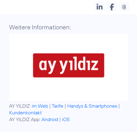
Weitere Informationen:
AY YILDIZ:
im Web
|
Tarife
|
Handys & Smartphones
|
Kundenkontakt
AY YILDIZ App:
Android
|
iOS