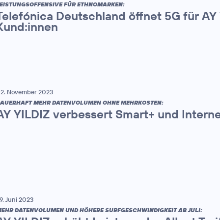
EISTUNGSOFFENSIVE FÜR ETHNOMARKEN:
Telefónica Deutschland öffnet 5G für AY
Kund:innen
2. November 2023
AUERHAFT MEHR DATENVOLUMEN OHNE MEHRKOSTEN:
AY YILDIZ verbessert Smart+ und Interne
9. Juni 2023
EHR DATENVOLUMEN UND HÖHERE SURFGESCHWINDIGKEIT AB JULI: