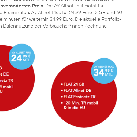
nveränderten Preis
. Der AY Allnet Tarif bietet für
 Freiminuten, Ay Allnet Plus für 24,99 Euro 12 GB und 60
minuten für weiterhin 34,99 Euro. Die aktuelle Portfolio-
den Datennutzung der Verbraucher*innen Rechnung,