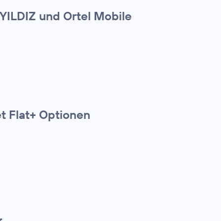
 YILDIZ und Ortel Mobile
t Flat+ Optionen