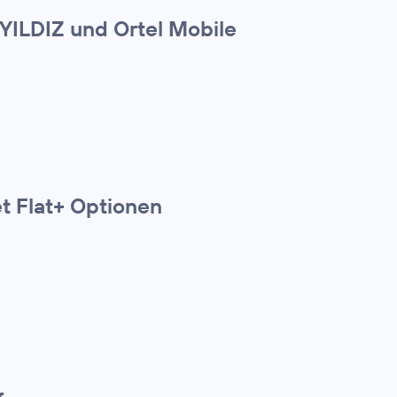
 YILDIZ und Ortel Mobile
t Flat+ Optionen