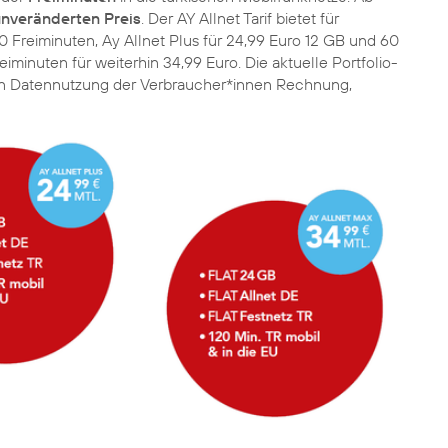
nveränderten Preis
. Der AY Allnet Tarif bietet für
 Freiminuten, Ay Allnet Plus für 24,99 Euro 12 GB und 60
minuten für weiterhin 34,99 Euro. Die aktuelle Portfolio-
den Datennutzung der Verbraucher*innen Rechnung,