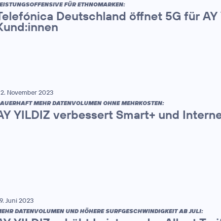
EISTUNGSOFFENSIVE FÜR ETHNOMARKEN:
Telefónica Deutschland öffnet 5G für AY
Kund:innen
2. November 2023
AUERHAFT MEHR DATENVOLUMEN OHNE MEHRKOSTEN:
AY YILDIZ verbessert Smart+ und Interne
9. Juni 2023
EHR DATENVOLUMEN UND HÖHERE SURFGESCHWINDIGKEIT AB JULI: