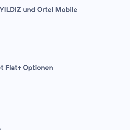
 YILDIZ und Ortel Mobile
t Flat+ Optionen