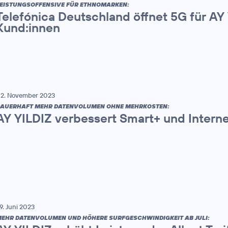
EISTUNGSOFFENSIVE FÜR ETHNOMARKEN:
Telefónica Deutschland öffnet 5G für AY
Kund:innen
2. November 2023
AUERHAFT MEHR DATENVOLUMEN OHNE MEHRKOSTEN:
AY YILDIZ verbessert Smart+ und Interne
9. Juni 2023
EHR DATENVOLUMEN UND HÖHERE SURFGESCHWINDIGKEIT AB JULI: