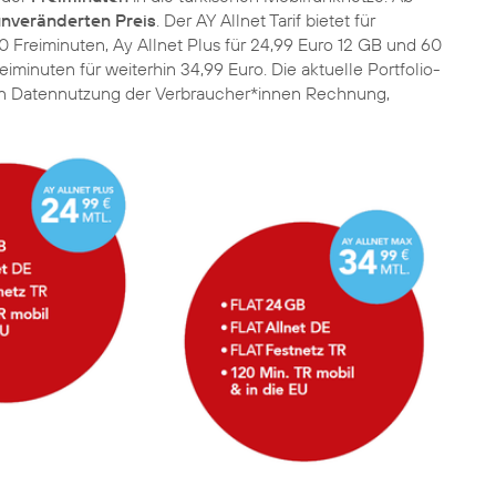
nveränderten Preis
. Der AY Allnet Tarif bietet für
 Freiminuten, Ay Allnet Plus für 24,99 Euro 12 GB und 60
minuten für weiterhin 34,99 Euro. Die aktuelle Portfolio-
den Datennutzung der Verbraucher*innen Rechnung,