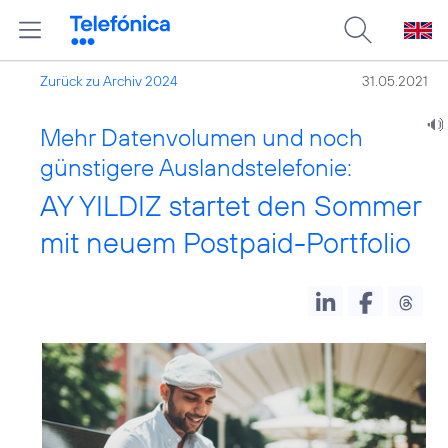
Zurück zu Archiv 2024
31.05.2021
Mehr Datenvolumen und noch
günstigere Auslandstelefonie:
AY YILDIZ startet den Sommer
mit neuem Postpaid-Portfolio