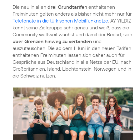
Die neu in allen
drei Grundtarifen
enthaltenen
Freiminuten gelten anders als bisher nicht mehr nur für
Telefonate in die türkischen Mobilfunknetze
. AY YILDIZ
kennt seine Zielgruppe sehr genau und weiß, dass die
Community weltweit wächst und damit der Bedarf, sich
über Grenzen hinweg zu verbinden
und
auszutauschen. Die ab dem 1. Juni in den neuen Tarifen
enthaltenen Freiminuten lassen sich daher auch für
Gespräche aus Deutschland in alle Netze der EU, nach
Großbritannien, Island, Liechtenstein, Norwegen und in
die Schweiz nutzen.