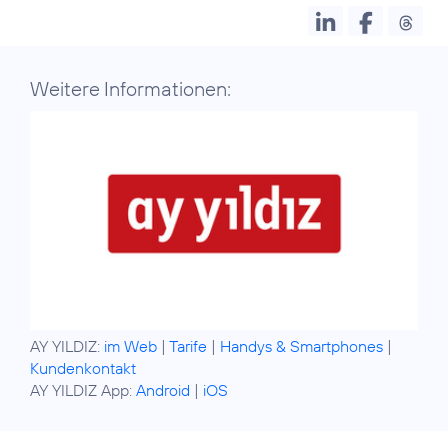
Weitere Informationen:
AY YILDIZ:
im Web
|
Tarife
|
Handys & Smartphones
|
Kundenkontakt
AY YILDIZ App:
Android
|
iOS