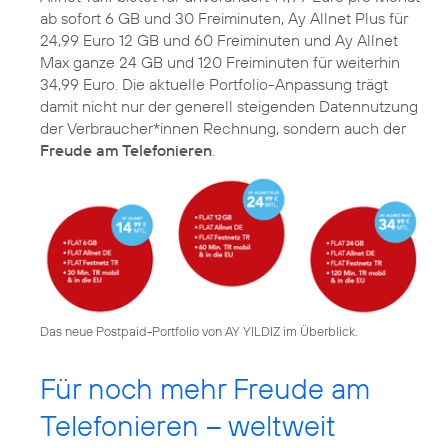
ab sofort 6 GB und 30 Freiminuten, Ay Allnet Plus für
24,99 Euro 12 GB und 60 Freiminuten und Ay Allnet
Max ganze 24 GB und 120 Freiminuten für weiterhin
34,99 Euro. Die aktuelle Portfolio-Anpassung trägt
damit nicht nur der generell steigenden Datennutzung
der Verbraucher*innen Rechnung, sondern auch der
Freude am Telefonieren
.
Das neue Postpaid-Portfolio von AY YILDIZ im Überblick.
Für noch mehr Freude am
Telefonieren – weltweit