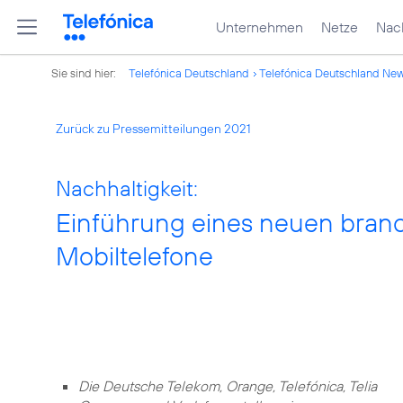
Unternehmen
Netze
Nach
Sie sind hier:
Telefónica Deutschland
Telefónica Deutschland Ne
Zurück zu Pressemitteilungen 2021
Nachhaltigkeit:
Einführung eines neuen branc
Mobiltelefone
Die Deutsche Telekom, Orange, Telefónica, Telia