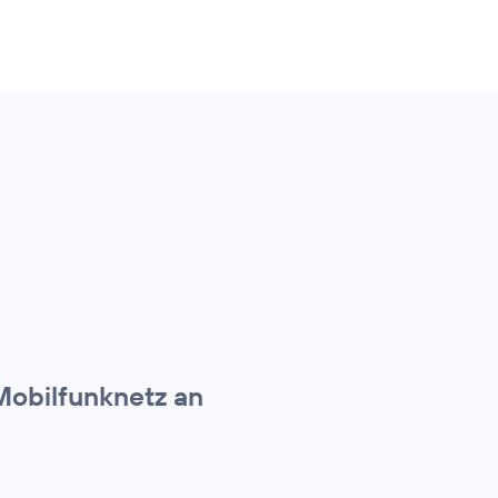
Mobilfunknetz an