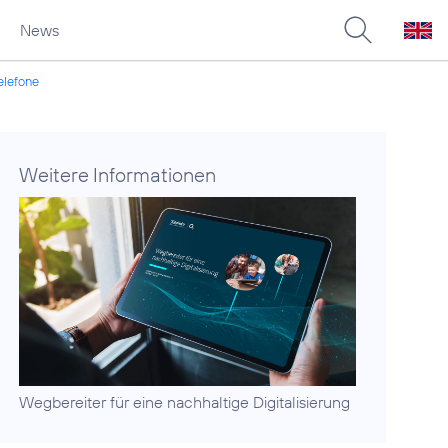
News
telefone
Weitere Informationen
Wegbereiter für eine
nachhaltige Digitalisierung