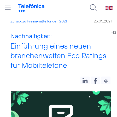
Zurück zu Pressemitteilungen 2021
25.05.2021
Nachhaltigkeit:
Einführung eines neuen
branchenweiten Eco Ratings
für Mobiltelefone