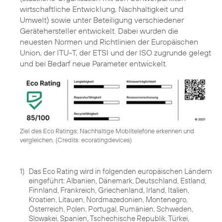
wirtschaftliche Entwicklung, Nachhaltigkeit und
Umwelt) sowie unter Beteiligung verschiedener
Gerätehersteller entwickelt. Dabei wurden die
neuesten Normen und Richtlinien der Europäischen
Union, der ITU-T, der ETSI und der ISO zugrunde gelegt
und bei Bedarf neue Parameter entwickelt.
Ziel des Eco Ratings: Nachhaltige Mobiltelefone erkennen und
vergleichen. (
Credits: ecoratingdevices
)
1)
Das Eco Rating wird in folgenden europäischen Ländern
eingeführt: Albanien, Dänemark, Deutschland, Estland,
Finnland, Frankreich, Griechenland, Irland, Italien,
Kroatien, Litauen, Nordmazedonien, Montenegro,
Österreich, Polen, Portugal, Rumänien, Schweden,
Slowakei, Spanien, Tschechische Republik, Türkei,