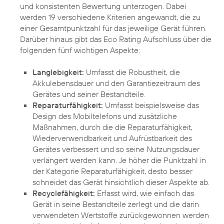
und konsistenten Bewertung unterzogen. Dabei
werden 19 verschiedene Kriterien angewandt, die zu
einer Gesamtpunktzahl für das jeweilige Gerät führen.
Darüber hinaus gibt das Eco Rating Aufschluss über die
folgenden fünf wichtigen Aspekte:
Langlebigkeit:
Umfasst die Robustheit, die
Akkulebensdauer und den Garantiezeitraum des
Gerätes und seiner Bestandteile.
Reparaturfähigkeit:
Umfasst beispielsweise das
Design des Mobiltelefons und zusätzliche
Maßnahmen, durch die die Reparaturfähigkeit,
Wiederverwendbarkeit und Aufrüstbarkeit des
Gerätes verbessert und so seine Nutzungsdauer
verlängert werden kann. Je höher die Punktzahl in
der Kategorie Reparaturfähigkeit, desto besser
schneidet das Gerät hinsichtlich dieser Aspekte ab.
Recyclefähigkeit:
Erfasst wird, wie einfach das
Gerät in seine Bestandteile zerlegt und die darin
verwendeten Wertstoffe zurückgewonnen werden