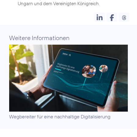
Ungarn und dem Vereinigten Königreich.
Weitere Informationen
Wegbereiter für eine
nachhaltige Digitalisierung