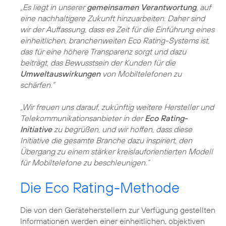
„Es liegt in unserer
gemeinsamen Verantwortung
, auf
eine nachhaltigere Zukunft hinzuarbeiten. Daher sind
wir der Auffassung, dass es Zeit für die Einführung eines
einheitlichen, branchenweiten Eco Rating-Systems ist,
das für eine höhere Transparenz sorgt und dazu
beiträgt, das Bewusstsein der Kunden für die
Umweltauswirkungen
von Mobiltelefonen zu
schärfen.“
„Wir freuen uns darauf, zukünftig weitere Hersteller und
Telekommunikationsanbieter in der
Eco Rating-
Initiative
zu begrüßen, und wir hoffen, dass diese
Initiative die gesamte Branche dazu inspiriert, den
Übergang zu einem stärker kreislauforientierten Modell
für Mobiltelefone zu beschleunigen.“
Die Eco Rating-Methode
Die von den Geräteherstellern zur Verfügung gestellten
Informationen werden einer einheitlichen, objektiven