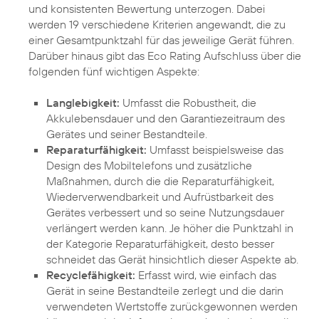
und konsistenten Bewertung unterzogen. Dabei
werden 19 verschiedene Kriterien angewandt, die zu
einer Gesamtpunktzahl für das jeweilige Gerät führen.
Darüber hinaus gibt das Eco Rating Aufschluss über die
folgenden fünf wichtigen Aspekte:
Langlebigkeit:
Umfasst die Robustheit, die
Akkulebensdauer und den Garantiezeitraum des
Gerätes und seiner Bestandteile.
Reparaturfähigkeit:
Umfasst beispielsweise das
Design des Mobiltelefons und zusätzliche
Maßnahmen, durch die die Reparaturfähigkeit,
Wiederverwendbarkeit und Aufrüstbarkeit des
Gerätes verbessert und so seine Nutzungsdauer
verlängert werden kann. Je höher die Punktzahl in
der Kategorie Reparaturfähigkeit, desto besser
schneidet das Gerät hinsichtlich dieser Aspekte ab.
Recyclefähigkeit:
Erfasst wird, wie einfach das
Gerät in seine Bestandteile zerlegt und die darin
verwendeten Wertstoffe zurückgewonnen werden