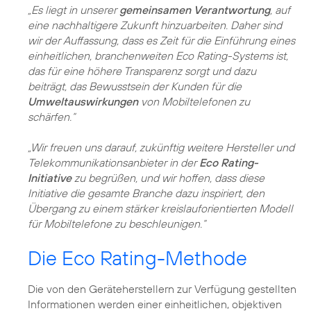
„Es liegt in unserer
gemeinsamen Verantwortung
, auf
eine nachhaltigere Zukunft hinzuarbeiten. Daher sind
wir der Auffassung, dass es Zeit für die Einführung eines
einheitlichen, branchenweiten Eco Rating-Systems ist,
das für eine höhere Transparenz sorgt und dazu
beiträgt, das Bewusstsein der Kunden für die
Umweltauswirkungen
von Mobiltelefonen zu
schärfen.“
„Wir freuen uns darauf, zukünftig weitere Hersteller und
Telekommunikationsanbieter in der
Eco Rating-
Initiative
zu begrüßen, und wir hoffen, dass diese
Initiative die gesamte Branche dazu inspiriert, den
Übergang zu einem stärker kreislauforientierten Modell
für Mobiltelefone zu beschleunigen.“
Die Eco Rating-Methode
Die von den Geräteherstellern zur Verfügung gestellten
Informationen werden einer einheitlichen, objektiven