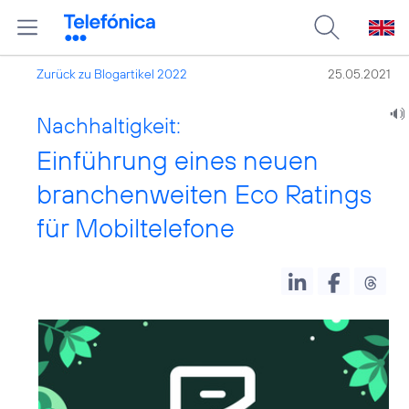
Zurück zu Blogartikel 2022
25.05.2021
Nachhaltigkeit:
Einführung eines neuen
branchenweiten Eco Ratings
für Mobiltelefone