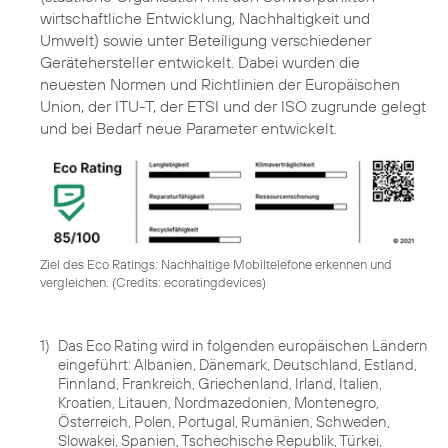
wirtschaftliche Entwicklung, Nachhaltigkeit und
Umwelt) sowie unter Beteiligung verschiedener
Gerätehersteller entwickelt. Dabei wurden die
neuesten Normen und Richtlinien der Europäischen
Union, der ITU-T, der ETSI und der ISO zugrunde gelegt
und bei Bedarf neue Parameter entwickelt.
Ziel des Eco Ratings: Nachhaltige Mobiltelefone erkennen und
vergleichen. (
Credits: ecoratingdevices
)
1)
Das Eco Rating wird in folgenden europäischen Ländern
eingeführt: Albanien, Dänemark, Deutschland, Estland,
Finnland, Frankreich, Griechenland, Irland, Italien,
Kroatien, Litauen, Nordmazedonien, Montenegro,
Österreich, Polen, Portugal, Rumänien, Schweden,
Slowakei, Spanien, Tschechische Republik, Türkei,