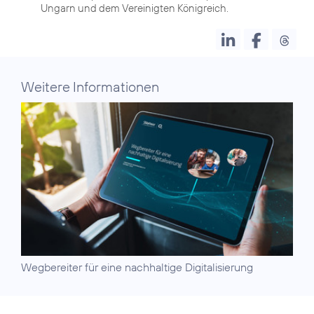
Ungarn und dem Vereinigten Königreich.
Weitere Informationen
Wegbereiter für eine
nachhaltige Digitalisierung