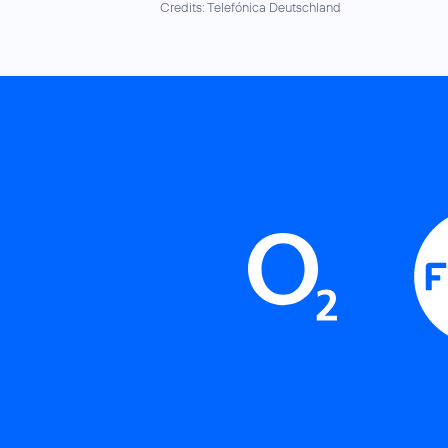
Credits: Telefónica Deutschland