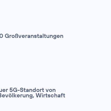
00 Großveranstaltungen
euer 5G-Standort von
Bevölkerung, Wirtschaft