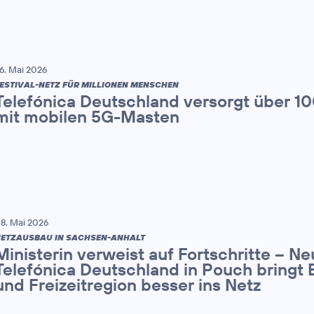
6. Mai 2026
ESTIVAL-NETZ FÜR MILLIONEN MENSCHEN
Telefónica Deutschland versorgt über 1
mit mobilen 5G-Masten
8. Mai 2026
ETZAUSBAU IN SACHSEN-ANHALT
Ministerin verweist auf Fortschritte – N
Telefónica Deutschland in Pouch bringt 
und Freizeitregion besser ins Netz