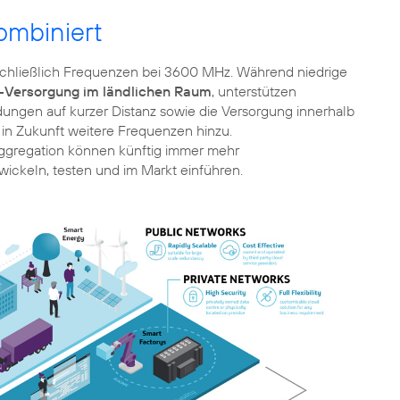
ombiniert
chließlich Frequenzen bei 3600 MHz. Während niedrige
-Versorgung im ländlichen Raum
, unterstützen
ngen auf kurzer Distanz sowie die Versorgung innerhalb
Aggregation können künftig immer mehr
wickeln, testen und im Markt einführen.