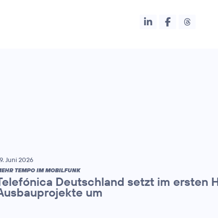
9. Juni 2026
EHR TEMPO IM MOBILFUNK
Telefónica Deutschland setzt im ersten 
Ausbauprojekte um