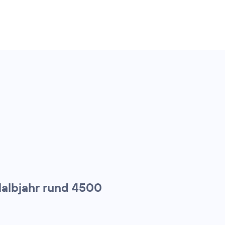
Halbjahr rund 4500