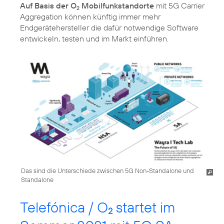
Auf Basis der O
Mobilfunkstandorte
mit 5G Carrier
2
Aggregation können künftig immer mehr
Endgerätehersteller die dafür notwendige Software
entwickeln, testen und im Markt einführen.
Das sind die Unterschiede zwischen 5G Non-Standalone und
Standalone
Telefónica / O
startet im
2