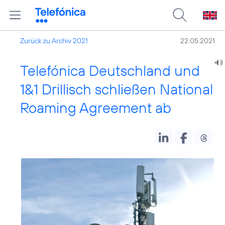
Zurück zu Archiv 2021
22.05.2021
Telefónica Deutschland und
1&1 Drillisch schließen National
Roaming Agreement ab