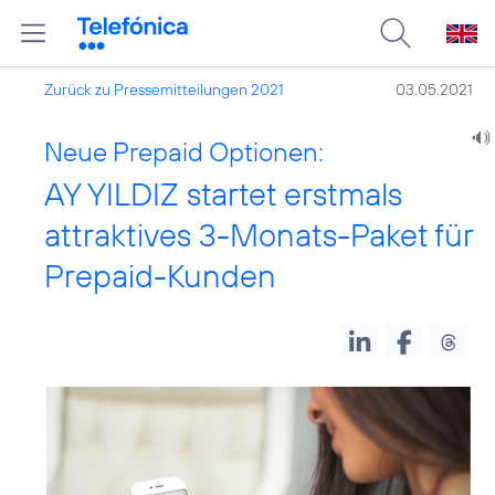
Zurück zu Pressemitteilungen 2021
03.05.2021
Neue Prepaid Optionen:
AY YILDIZ startet erstmals
attraktives 3-Monats-Paket für
Prepaid-Kunden