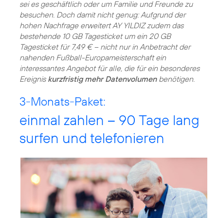
sei es geschäftlich oder um Familie und Freunde zu
besuchen. Doch damit nicht genug: Aufgrund der
hohen Nachfrage erweitert AY YILDIZ zudem das
bestehende 10 GB Tagesticket um ein 20 GB
Tagesticket für 7,49 € – nicht nur in Anbetracht der
nahenden Fußball-Europameisterschaft ein
interessantes Angebot für alle, die für ein besonderes
Ereignis
kurzfristig mehr Datenvolumen
benötigen.
3-Monats-Paket:
einmal zahlen – 90 Tage lang
surfen und telefonieren