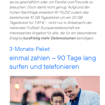
sei es geschäftlich oder um Familie und Freunde zu
besuchen. Doch damit nicht genug: Aufgrund der
hohen Nachfrage erweitert AY YILDIZ zudem das
bestehende 10 GB Tagesticket um ein 20 GB
Tagesticket für 7,49 € – nicht nur in Anbetracht der
nahenden Fußball-Europameisterschaft ein
interessantes Angebot für alle, die für ein besonderes
Ereignis
kurzfristig mehr Datenvolumen
benötigen.
3-Monats-Paket:
einmal zahlen – 90 Tage lang
surfen und telefonieren