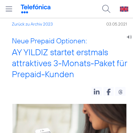
Zurück zu Archiv 2023
03.05.2021
Neue Prepaid Optionen:
AY YILDIZ startet erstmals
attraktives 3-Monats-Paket für
Prepaid-Kunden