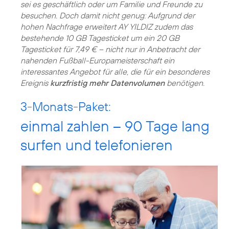
sei es geschäftlich oder um Familie und Freunde zu
besuchen. Doch damit nicht genug: Aufgrund der
hohen Nachfrage erweitert AY YILDIZ zudem das
bestehende 10 GB Tagesticket um ein 20 GB
Tagesticket für 7,49 € – nicht nur in Anbetracht der
nahenden Fußball-Europameisterschaft ein
interessantes Angebot für alle, die für ein besonderes
Ereignis
kurzfristig mehr Datenvolumen
benötigen.
3-Monats-Paket:
einmal zahlen – 90 Tage lang
surfen und telefonieren