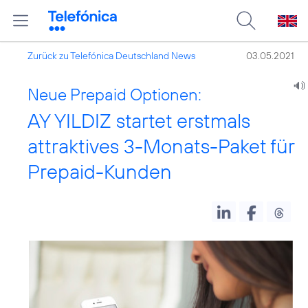
Zurück zu Telefónica Deutschland News
03.05.2021
Neue Prepaid Optionen:
AY YILDIZ startet erstmals
attraktives 3-Monats-Paket für
Prepaid-Kunden