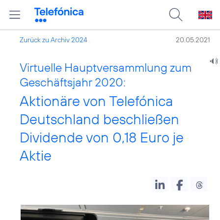
Zurück zu Archiv 2024
20.05.2021
Virtuelle Hauptversammlung zum
Geschäftsjahr 2020:
Aktionäre von Telefónica
Deutschland beschließen
Dividende von 0,18 Euro je
Aktie