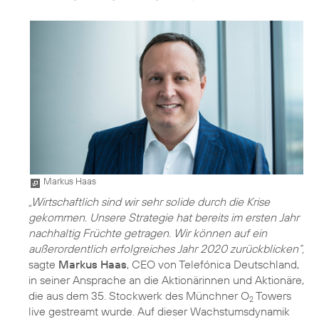
Markus Haas
„Wirtschaftlich sind wir sehr solide durch die Krise
gekommen. Unsere Strategie hat bereits im ersten Jahr
nachhaltig Früchte getragen. Wir können auf ein
außerordentlich erfolgreiches Jahr 2020 zurückblicken“,
sagte
Markus Haas
, CEO von Telefónica Deutschland,
in seiner Ansprache an die Aktionärinnen und Aktionäre,
die aus dem 35. Stockwerk des Münchner O
Towers
2
live gestreamt wurde. Auf dieser Wachstumsdynamik