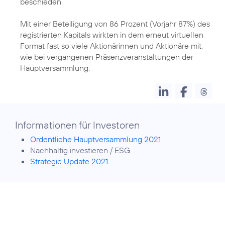
beschieden.
Mit einer Beteiligung von 86 Prozent (Vorjahr 87%) des
registrierten Kapitals wirkten in dem erneut virtuellen
Format fast so viele Aktionärinnen und Aktionäre mit,
wie bei vergangenen Präsenzveranstaltungen der
Hauptversammlung.
Informationen für Investoren
Ordentliche Hauptversammlung 2021
Nachhaltig investieren / ESG
Strategie Update 2021