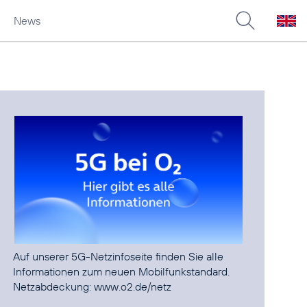
News
Auf unserer
5G-Netzinfoseite
finden Sie alle
Informationen zum neuen Mobilfunkstandard.
Netzabdeckung:
www.o2.de/netz