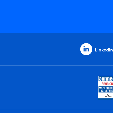
LinkedIn