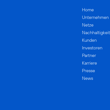
Home
Unternehmen
Netze
Nachhaltigkeit
Kunden
Investoren
Partner
Karriere
Presse
News