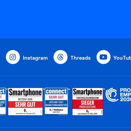
Instagram
Threads
YouTu