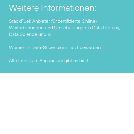
Weitere Informationen:
StackFuel
: Anbieter für zertifizierte Online-
Weiterbildungen und Umschulungen in Data Literacy,
Data Science und KI
Women in Data-Stipendium:
Jetzt bewerben
Alle Infos zum Stipendium gibt es
hier