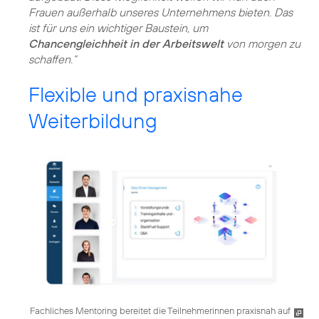
Frauen außerhalb unseres Unternehmens bieten. Das
ist für uns ein wichtiger Baustein, um
Chancengleichheit in der Arbeitswelt
von morgen zu
schaffen.“
Flexible und praxisnahe
Weiterbildung
Fachliches Mentoring bereitet die Teilnehmerinnen praxisnah auf