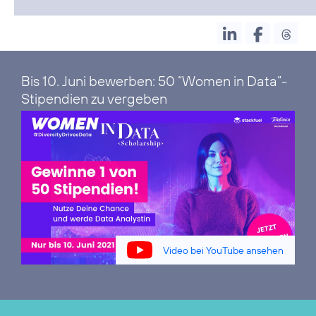
Bis 10. Juni bewerben: 50 “Women in Data”-
Stipendien zu vergeben
Video bei YouTube ansehen