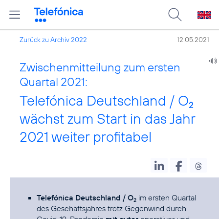
Zurück zu Archiv 2022
12.05.2021
Zwischenmitteilung zum ersten
Quartal 2021:
Telefónica Deutschland / O
2
wächst zum Start in das Jahr
2021 weiter profitabel
Telefónica Deutschland / O
im ersten Quartal
2
des Geschäftsjahres trotz Gegenwind durch