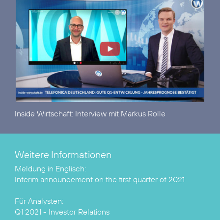
Inside Wirtschaft:
Interview mit Markus Rolle
Weitere Informationen
Interim announcement on the first quarter of 2021
Q1 2021 - Investor Relations