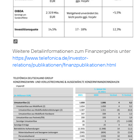
https://www.telefonica.de/investor-
relations/publikationen/finanzpublikationen.html