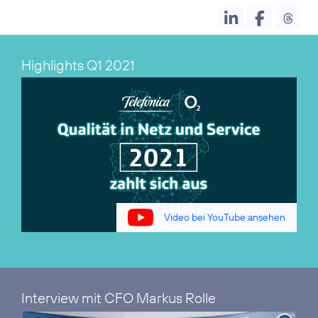
Highlights Q1 2021
Video bei YouTube ansehen
Interview mit CFO Markus Rolle