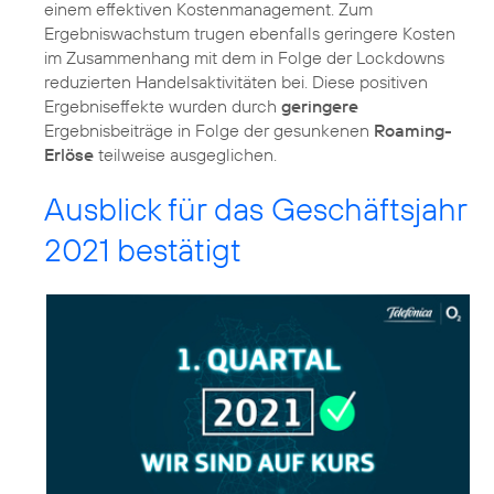
einem effektiven Kostenmanagement. Zum
Ergebniswachstum trugen ebenfalls geringere Kosten
im Zusammenhang mit dem in Folge der Lockdowns
reduzierten Handelsaktivitäten bei. Diese positiven
Ergebniseffekte wurden durch
geringere
Ergebnisbeiträge in Folge der gesunkenen
Roaming-
Erlöse
teilweise ausgeglichen.
Ausblick für das Geschäftsjahr
2021 bestätigt