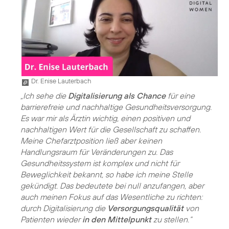
Dr. Enise Lauterbach
„Ich sehe die
Digitalisierung als Chance
für eine
barrierefreie und nachhaltige Gesundheitsversorgung.
Es war mir als Ärztin wichtig, einen positiven und
nachhaltigen Wert für die Gesellschaft zu schaffen.
Meine Chefarztposition ließ aber keinen
Handlungsraum für Veränderungen zu. Das
Gesundheitssystem ist komplex und nicht für
Beweglichkeit bekannt, so habe ich meine Stelle
gekündigt. Das bedeutete bei null anzufangen, aber
auch meinen Fokus auf das Wesentliche zu richten:
durch Digitalisierung die
Versorgungsqualität
von
Patienten wieder
in den Mittelpunkt
zu stellen.“