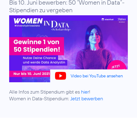
Bis 10. Juni bewerben: 50 “Women in Data”-
Stipendien zu vergeben
Video bei YouTube ansehen
Alle Infos zum Stipendium gibt es
hier
!
Women in Data-Stipendium:
Jetzt bewerben