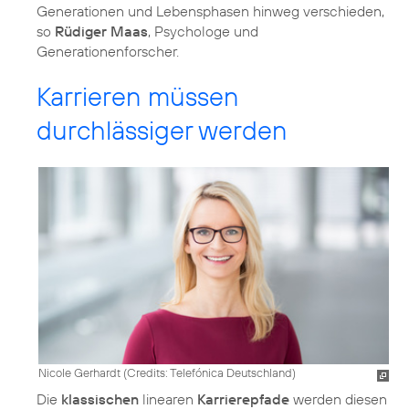
Generationen und Lebensphasen hinweg verschieden,
so
Rüdiger Maas
, Psychologe und
Generationenforscher.
Karrieren müssen
durchlässiger werden
Nicole Gerhardt (
Credits: Telefónica Deutschland
)
Die
klassischen
linearen
Karrierepfade
werden diesen