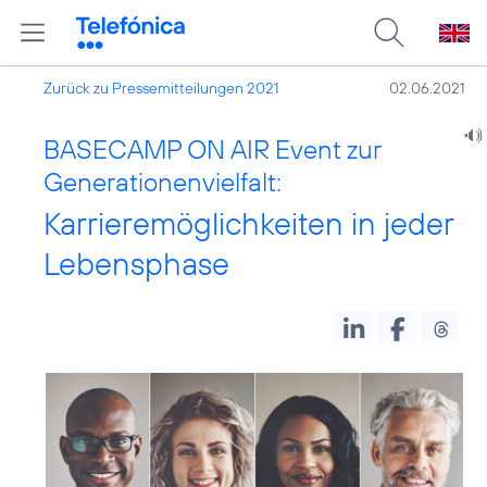
Zurück zu Pressemitteilungen 2021
02.06.2021
BASECAMP ON AIR Event zur
Generationenvielfalt:
Karrieremöglichkeiten in jeder
Lebensphase