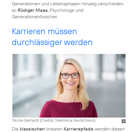
Generationen und Lebensphasen hinweg verschieden,
so
Rüdiger Maas
, Psychologe und
Generationenforscher.
Karrieren müssen
durchlässiger werden
Nicole Gerhardt (
Credits: Telefónica Deutschland
)
Die
klassischen
linearen
Karrierepfade
werden diesen