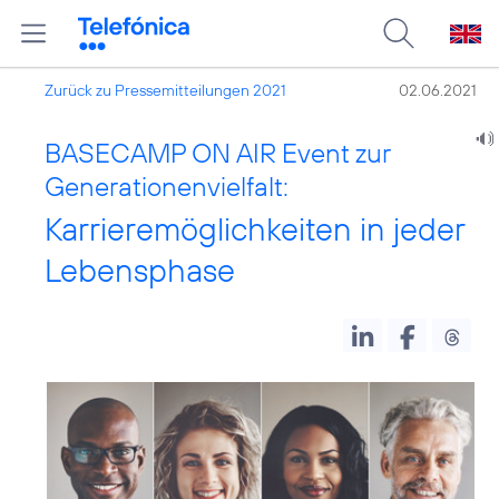
Zurück zu Pressemitteilungen 2021
02.06.2021
BASECAMP ON AIR Event zur
Generationenvielfalt:
Karrieremöglichkeiten in jeder
Lebensphase