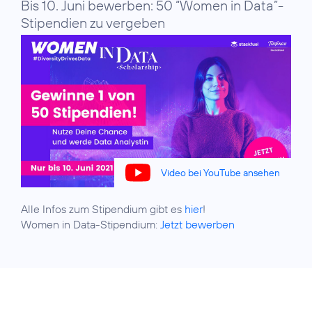
Bis 10. Juni bewerben: 50 “Women in Data”-
Stipendien zu vergeben
Video bei YouTube ansehen
Alle Infos zum Stipendium gibt es
hier
!
Women in Data-Stipendium:
Jetzt bewerben