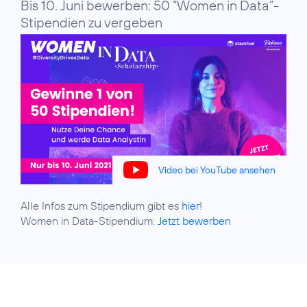
Bis 10. Juni bewerben: 50 “Women in Data”-
Stipendien zu vergeben
Video bei YouTube ansehen
Alle Infos zum Stipendium gibt es
hier
!
Women in Data-Stipendium:
Jetzt bewerben