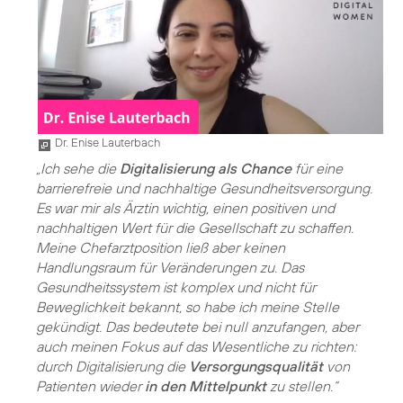
Dr. Enise Lauterbach
„Ich sehe die
Digitalisierung als Chance
für eine
barrierefreie und nachhaltige Gesundheitsversorgung.
Es war mir als Ärztin wichtig, einen positiven und
nachhaltigen Wert für die Gesellschaft zu schaffen.
Meine Chefarztposition ließ aber keinen
Handlungsraum für Veränderungen zu. Das
Gesundheitssystem ist komplex und nicht für
Beweglichkeit bekannt, so habe ich meine Stelle
gekündigt. Das bedeutete bei null anzufangen, aber
auch meinen Fokus auf das Wesentliche zu richten:
durch Digitalisierung die
Versorgungsqualität
von
Patienten wieder
in den Mittelpunkt
zu stellen.“