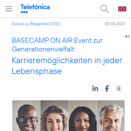
Zurück zu Blogartikel 2023
02.06.2021
BASECAMP ON AIR Event zur
Generationenvielfalt:
Karrieremöglichkeiten in jeder
Lebensphase