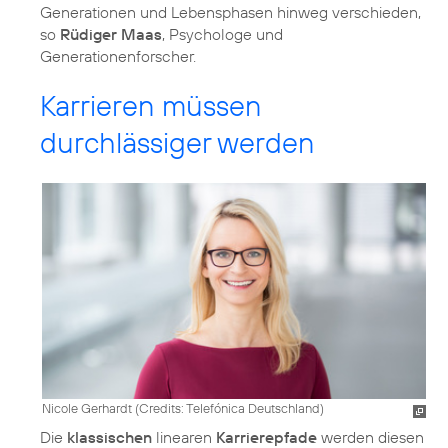
Generationen und Lebensphasen hinweg verschieden,
so
Rüdiger Maas
, Psychologe und
Generationenforscher.
Karrieren müssen
durchlässiger werden
Nicole Gerhardt (
Credits: Telefónica Deutschland
)
Die
klassischen
linearen
Karrierepfade
werden diesen