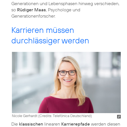
Generationen und Lebensphasen hinweg verschieden,
so
Rüdiger Maas
, Psychologe und
Generationenforscher.
Karrieren müssen
durchlässiger werden
Nicole Gerhardt (
Credits: Telefónica Deutschland
)
Die
klassischen
linearen
Karrierepfade
werden diesen