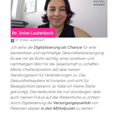
Dr. Enise Lauterbach
„Ich sehe die
Digitalisierung als Chance
für eine
barrierefreie und nachhaltige Gesundheitsversorgung.
Es war mir als Ärztin wichtig, einen positiven und
nachhaltigen Wert für die Gesellschaft zu schaffen.
Meine Chefarztposition ließ aber keinen
Handlungsraum für Veränderungen zu. Das
Gesundheitssystem ist komplex und nicht für
Beweglichkeit bekannt, so habe ich meine Stelle
gekündigt. Das bedeutete bei null anzufangen, aber
auch meinen Fokus auf das Wesentliche zu richten:
durch Digitalisierung die
Versorgungsqualität
von
Patienten wieder
in den Mittelpunkt
zu stellen.“