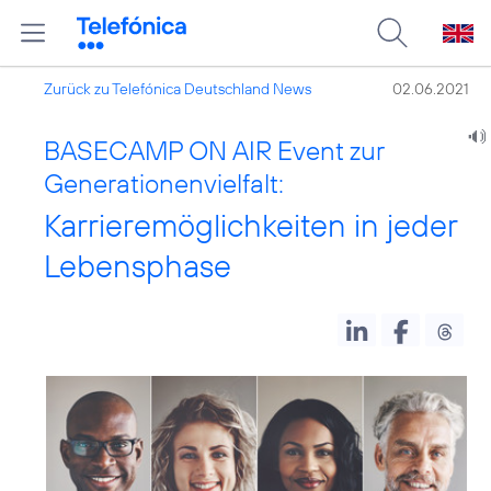
Zurück zu Telefónica Deutschland News
02.06.2021
BASECAMP ON AIR Event zur
Generationenvielfalt:
Karrieremöglichkeiten in jeder
Lebensphase