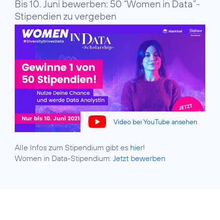
Bis 10. Juni bewerben: 50 “Women in Data”-
Stipendien zu vergeben
Video bei YouTube ansehen
Alle Infos zum Stipendium gibt es
hier
!
Women in Data-Stipendium:
Jetzt bewerben