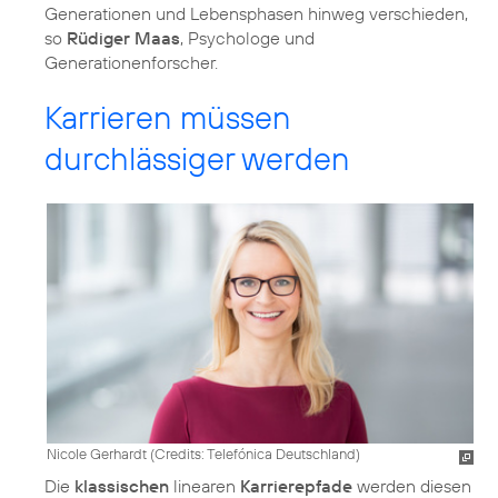
Generationen und Lebensphasen hinweg verschieden,
so
Rüdiger Maas
, Psychologe und
Generationenforscher.
Karrieren müssen
durchlässiger werden
Nicole Gerhardt (
Credits: Telefónica Deutschland
)
Die
klassischen
linearen
Karrierepfade
werden diesen