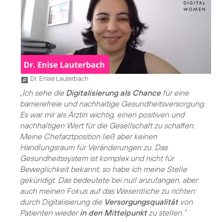
Dr. Enise Lauterbach
„Ich sehe die
Digitalisierung als Chance
für eine
barrierefreie und nachhaltige Gesundheitsversorgung.
Es war mir als Ärztin wichtig, einen positiven und
nachhaltigen Wert für die Gesellschaft zu schaffen.
Meine Chefarztposition ließ aber keinen
Handlungsraum für Veränderungen zu. Das
Gesundheitssystem ist komplex und nicht für
Beweglichkeit bekannt, so habe ich meine Stelle
gekündigt. Das bedeutete bei null anzufangen, aber
auch meinen Fokus auf das Wesentliche zu richten:
durch Digitalisierung die
Versorgungsqualität
von
Patienten wieder
in den Mittelpunkt
zu stellen.“