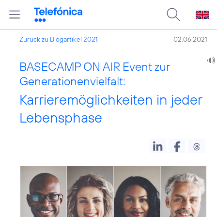
Zurück zu Blogartikel 2021
02.06.2021
BASECAMP ON AIR Event zur
Generationenvielfalt:
Karrieremöglichkeiten in jeder
Lebensphase