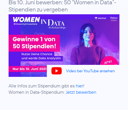
Bis 10. Juni bewerben: 50 “Women in Data”-
Stipendien zu vergeben
Video bei YouTube ansehen
Alle Infos zum Stipendium gibt es
hier
!
Women in Data-Stipendium:
Jetzt bewerben