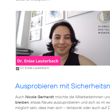
Dr. Enise Lauterbach
Ausprobieren mit Sicherheits
Auch
Nicole Gerhardt
möchte die Mitarbeiterinnen und
bleiben
, etwas Neues auszuprobieren und sich so im 
möglich sein, dass man sich – temporär oder auch auf