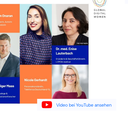
Video bei YouTube ansehen