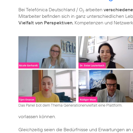
Bei Telefónica Deutschland / O
arbeiten
verschiedene
2
Mitarbeiter befinden sich in ganz unterschiedlichen Le
Vielfalt von Perspektiven
, Kompetenzen und Netzwerke
Das Panel bot dem Thema Generationenvielfalt eine Plattform.
vorlassen können.
Gleichzeitig seien die Bedürfnisse und Erwartungen 