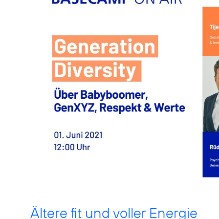
Ältere fit und voller Energie