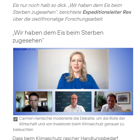
Eis nur noch halb so dick. „Wir haben dem Eis beim
Sterben zugesehen“, berichtete
Expeditionsleiter Rex
über die zwölfmonatige Forschungsarbeit.
„Wir haben dem Eis beim Sterben
zugesehen“
Carmen Hentschel moderierte die Debatte, um die Rolle der
Wirtschaft und von Investoren beim Klimaschutz genauer zu
beleuchten.
Dass beim Klimaschutz rascher Handlungsbedarf