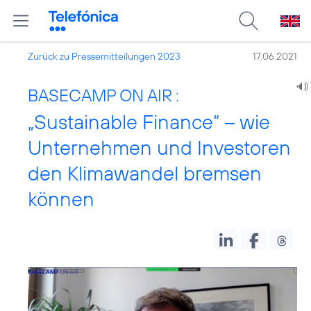
Zurück zu Pressemitteilungen 2023
17.06.2021
BASECAMP ON AIR :
„Sustainable Finance“ – wie
Unternehmen und Investoren
den Klimawandel bremsen
können