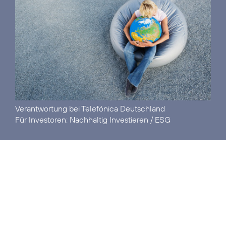
Verantwortung
bei Telefónica Deutschland
Für Investoren:
Nachhaltig Investieren / ESG