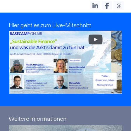
Hier geht es zum Live-Mitschnitt
Weitere Informationen