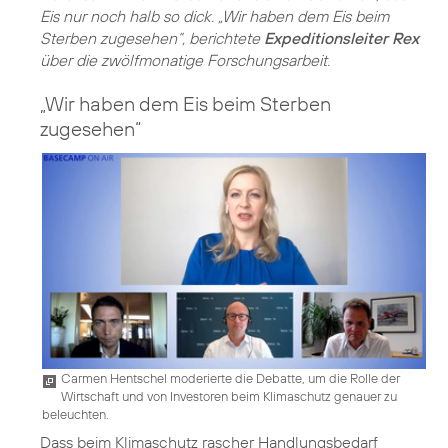
Eis nur noch halb so dick. „Wir haben dem Eis beim
Sterben zugesehen“, berichtete
Expeditionsleiter Rex
über die zwölfmonatige Forschungsarbeit.
„Wir haben dem Eis beim Sterben
zugesehen“
Carmen Hentschel moderierte die Debatte, um die Rolle der
Wirtschaft und von Investoren beim Klimaschutz genauer zu
beleuchten.
Dass beim Klimaschutz rascher Handlungsbedarf