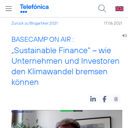
Zurück zu Blogartikel 2021
17.06.2021
BASECAMP ON AIR :
„Sustainable Finance“ – wie
Unternehmen und Investoren
den Klimawandel bremsen
können