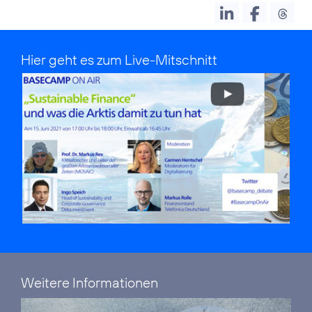
Hier geht es zum Live-Mitschnitt
Weitere Informationen