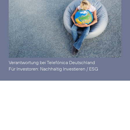
Verantwortung
bei Telefónica Deutschland
Für Investoren:
Nachhaltig Investieren / ESG