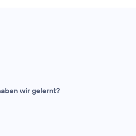
aben wir gelernt?