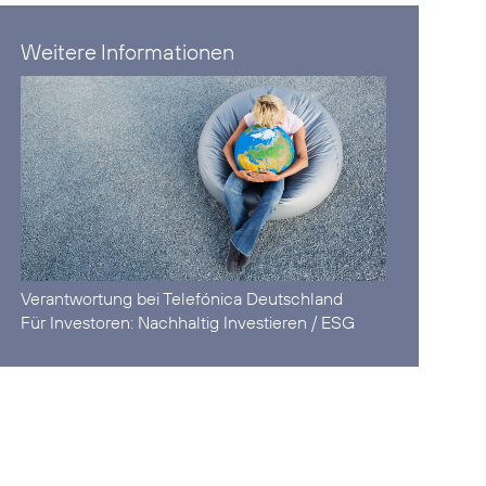
Weitere Informationen
Verantwortung
bei Telefónica Deutschland
Für Investoren:
Nachhaltig Investieren / ESG