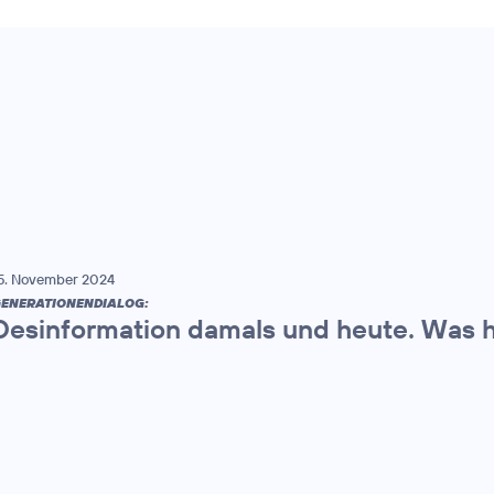
5. November 2024
ENERATIONENDIALOG:
Desinformation damals und heute. Was h