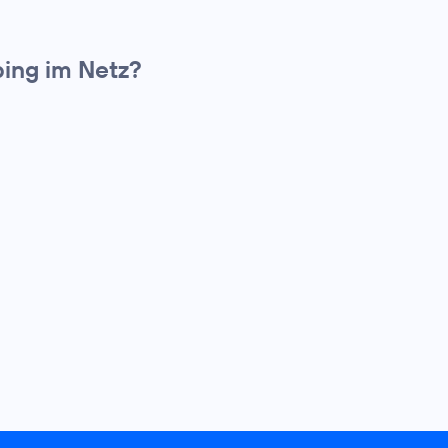
ing im Netz?