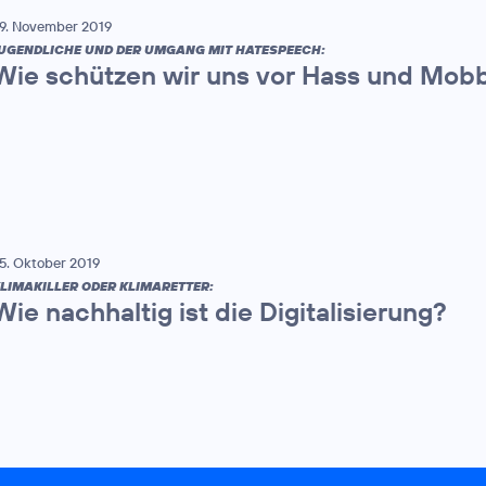
9. November 2019
UGENDLICHE UND DER UMGANG MIT HATESPEECH:
Wie schützen wir uns vor Hass und Mobb
5. Oktober 2019
LIMAKILLER ODER KLIMARETTER:
Wie nachhaltig ist die Digitalisierung?