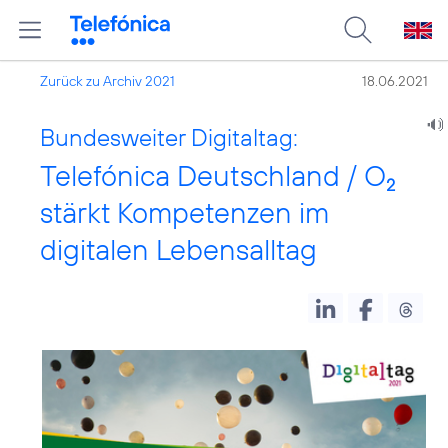
Zurück zu Archiv 2021
18.06.2021
Bundesweiter Digitaltag:
Telefónica Deutschland / O
2
stärkt Kompetenzen im
digitalen Lebensalltag