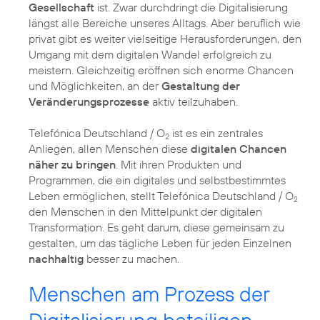
Gesellschaft
ist. Zwar durchdringt die Digitalisierung
längst alle Bereiche unseres Alltags. Aber beruflich wie
privat gibt es weiter vielseitige Herausforderungen, den
Umgang mit dem digitalen Wandel erfolgreich zu
meistern. Gleichzeitig eröffnen sich enorme Chancen
und Möglichkeiten, an der
Gestaltung der
Veränderungsprozesse
aktiv teilzuhaben.
Telefónica Deutschland / O
ist es ein zentrales
2
Anliegen, allen Menschen diese
digitalen Chancen
näher zu bringen
. Mit ihren Produkten und
Programmen, die ein digitales und selbstbestimmtes
Leben ermöglichen, stellt Telefónica Deutschland / O
2
den Menschen in den Mittelpunkt der digitalen
Transformation. Es geht darum, diese gemeinsam zu
gestalten, um das tägliche Leben für jeden Einzelnen
nachhaltig
besser zu machen.
Menschen am Prozess der