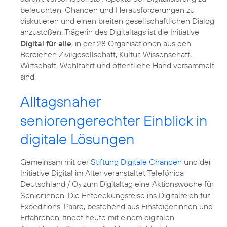
beleuchten, Chancen und Herausforderungen zu
diskutieren und einen breiten gesellschaftlichen Dialog
anzustoßen. Trägerin des Digitaltags ist die Initiative
Digital für alle
, in der 28 Organisationen aus den
Bereichen Zivilgesellschaft, Kultur, Wissenschaft,
Wirtschaft, Wohlfahrt und öffentliche Hand versammelt
Alltagsnaher
seniorengerechter Einblick in
digitale Lösungen
Gemeinsam mit der
Stiftung Digitale Chancen
und der
Initiative Digital im Alter veranstaltet Telefónica
Deutschland / O
zum Digitaltag eine
Aktionswoche für
2
Senior:innen
. Die Entdeckungsreise ins Digitalreich für
Expeditions-Paare, bestehend aus Einsteiger:innen und
Erfahrenen, findet heute mit einem digitalen