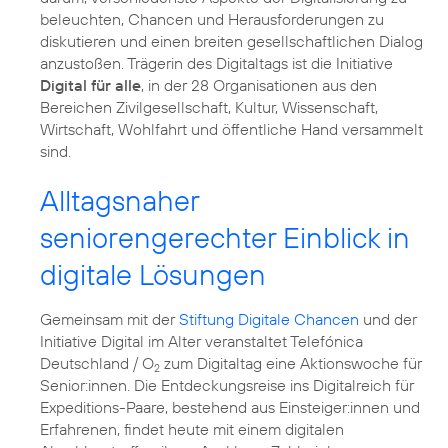
beleuchten, Chancen und Herausforderungen zu
diskutieren und einen breiten gesellschaftlichen Dialog
anzustoßen. Trägerin des Digitaltags ist die Initiative
Digital für alle
, in der 28 Organisationen aus den
Bereichen Zivilgesellschaft, Kultur, Wissenschaft,
Wirtschaft, Wohlfahrt und öffentliche Hand versammelt
Alltagsnaher
seniorengerechter Einblick in
digitale Lösungen
Gemeinsam mit der
Stiftung Digitale Chancen
und der
Initiative Digital im Alter veranstaltet Telefónica
Deutschland / O
zum Digitaltag eine
Aktionswoche für
2
Senior:innen
. Die Entdeckungsreise ins Digitalreich für
Expeditions-Paare, bestehend aus Einsteiger:innen und
Erfahrenen, findet heute mit einem digitalen