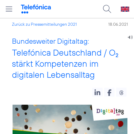
Zurück zu Pressemitteilungen 2021
18.06.2021
Bundesweiter Digitaltag:
Telefónica Deutschland / O
2
stärkt Kompetenzen im
digitalen Lebensalltag