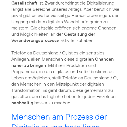
Gesellschaft
ist. Zwar durchdringt die Digitalisierung
längst alle Bereiche unseres Alltags. Aber beruflich wie
privat gibt es weiter vielseitige Herausforderungen, den
Umgang mit dem digitalen Wandel erfolgreich zu
meistern. Gleichzeitig eröffnen sich enorme Chancen
und Möglichkeiten, an der
Gestaltung der
Veränderungsprozesse
aktiv teilzuhaben.
Telefónica Deutschland / O
ist es ein zentrales
2
Anliegen, allen Menschen diese
digitalen Chancen
näher zu bringen
. Mit ihren Produkten und
Programmen, die ein digitales und selbstbestimmtes
Leben ermöglichen, stellt Telefónica Deutschland / O
2
den Menschen in den Mittelpunkt der digitalen
Transformation. Es geht darum, diese gemeinsam zu
gestalten, um das tägliche Leben für jeden Einzelnen
nachhaltig
besser zu machen.
Menschen am Prozess der