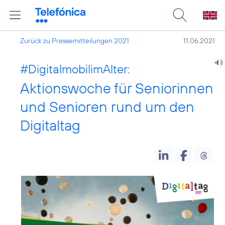
Zurück zu Pressemitteilungen 2021
11.06.2021
#DigitalmobilimAlter:
Aktionswoche für Seniorinnen
und Senioren rund um den
Digitaltag