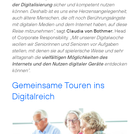
der Digitalisierung
sicher und kompetent nutzen
können. Deshalb ist es uns eine Herzensangelegenheit,
auch ältere Menschen, die oft noch Berührungsängste
mit digitalen Medien und dem Internet haben, auf diese
Reise mitzunehmen“,
sagt
Claudia von Bothmer
, Head
of Corporate Responsibility.
„Mit unserer Digitalwoche
wollen wir Seniorinnen und Senioren vor Aufgaben
stellen, mit denen sie auf spielerische Weise und sehr
alltagsnah die
vielfältigen Möglichkeiten des
Internets und den Nutzen digitaler Geräte
entdecken
können“.
Gemeinsame Touren ins
Digitalreich