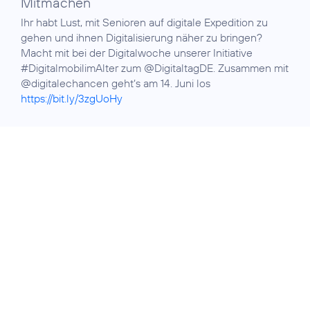
Mitmachen
Ihr habt Lust, mit Senioren auf digitale Expedition zu
gehen und ihnen Digitalisierung näher zu bringen?
Macht mit bei der Digitalwoche unserer Initiative
#DigitalmobilimAlter zum @DigitaltagDE. Zusammen mit
@digitalechancen geht‘s am 14. Juni los
https://bit.ly/3zgUoHy