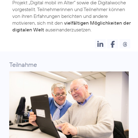
Projekt „Digital mobil im Alter“ sowie die Digitalwoche
vorgestellt. Teilnehmerinnen und Teilnehmer können
von ihren Erfahrungen berichten und andere
motivieren, sich mit den
vielfältigen Möglichkeiten der
digitalen Welt
auseinanderzusetzen.
Teilnahme