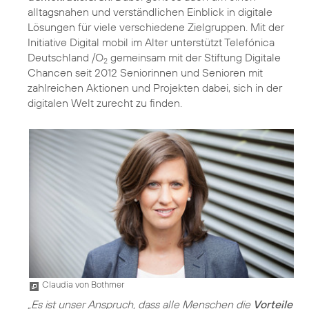
alltagsnahen und verständlichen Einblick in digitale
Lösungen für viele verschiedene Zielgruppen. Mit der
Initiative
Digital mobil im Alter
unterstützt Telefónica
Deutschland /O
gemeinsam mit der Stiftung Digitale
2
Chancen seit 2012 Seniorinnen und Senioren mit
zahlreichen Aktionen und Projekten dabei, sich in der
digitalen Welt zurecht zu finden.
Claudia von Bothmer
„Es ist unser Anspruch, dass alle Menschen die
Vorteile