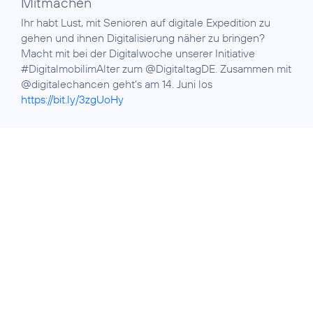
Mitmachen
Ihr habt Lust, mit Senioren auf digitale Expedition zu
gehen und ihnen Digitalisierung näher zu bringen?
Macht mit bei der Digitalwoche unserer Initiative
#DigitalmobilimAlter zum @DigitaltagDE. Zusammen mit
@digitalechancen geht‘s am 14. Juni los
https://bit.ly/3zgUoHy