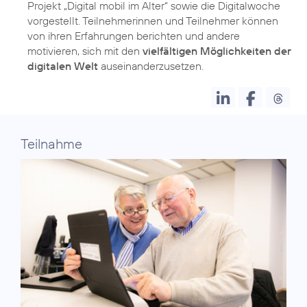
Projekt „Digital mobil im Alter“ sowie die Digitalwoche
vorgestellt. Teilnehmerinnen und Teilnehmer können
von ihren Erfahrungen berichten und andere
motivieren, sich mit den
vielfältigen Möglichkeiten der
digitalen Welt
auseinanderzusetzen.
Teilnahme