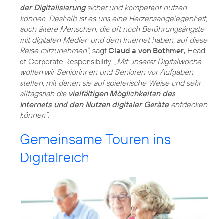
der Digitalisierung
sicher und kompetent nutzen
können. Deshalb ist es uns eine Herzensangelegenheit,
auch ältere Menschen, die oft noch Berührungsängste
mit digitalen Medien und dem Internet haben, auf diese
Reise mitzunehmen“,
sagt
Claudia von Bothmer
, Head
of Corporate Responsibility.
„Mit unserer Digitalwoche
wollen wir Seniorinnen und Senioren vor Aufgaben
stellen, mit denen sie auf spielerische Weise und sehr
alltagsnah die
vielfältigen Möglichkeiten des
Internets und den Nutzen digitaler Geräte
entdecken
können“.
Gemeinsame Touren ins
Digitalreich