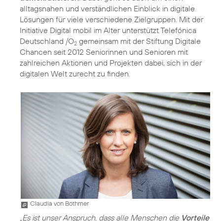
alltagsnahen und verständlichen Einblick in digitale
Lösungen für viele verschiedene Zielgruppen. Mit der
Initiative
Digital mobil im Alter
unterstützt Telefónica
Deutschland /O
gemeinsam mit der Stiftung Digitale
2
Chancen seit 2012 Seniorinnen und Senioren mit
zahlreichen Aktionen und Projekten dabei, sich in der
digitalen Welt zurecht zu finden.
Claudia von Bothmer
„Es ist unser Anspruch, dass alle Menschen die
Vorteile