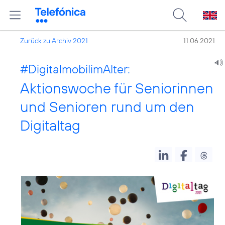
Zurück zu Archiv 2021
11.06.2021
#DigitalmobilimAlter:
Aktionswoche für Seniorinnen
und Senioren rund um den
Digitaltag