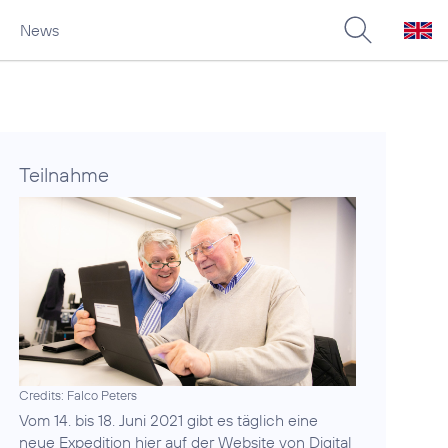
News
Teilnahme
Credits: Falco Peters
Vom 14. bis 18. Juni 2021 gibt es täglich eine
neue Expedition hier auf der
Website von Digital