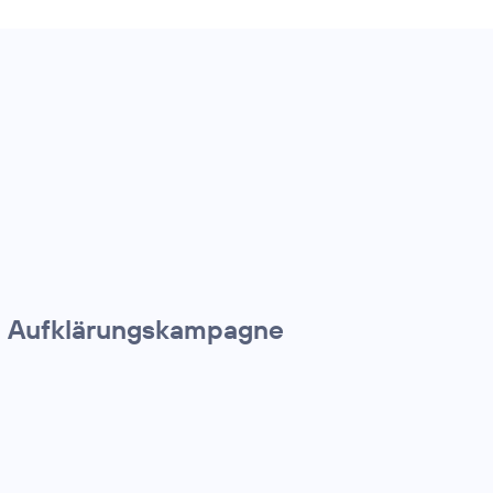
en Aufklärungskampagne