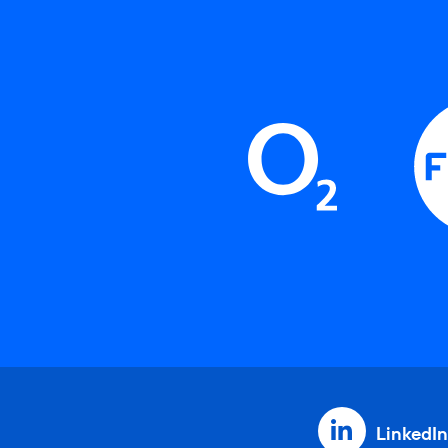
LinkedIn