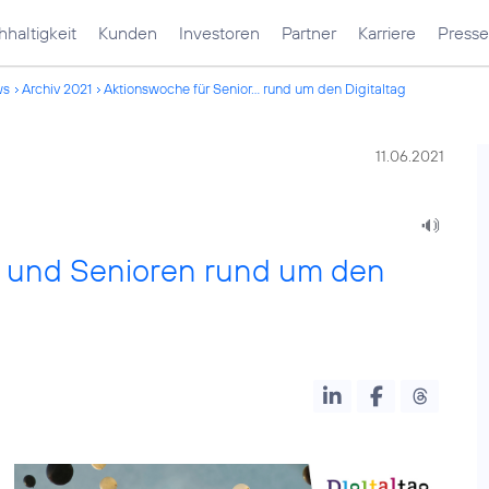
haltigkeit
Kunden
Investoren
Partner
Karriere
Presse
ws
Archiv 2021
Aktionswoche für Senior... rund um den Digitaltag
11.06.2021
n und Senioren rund um den