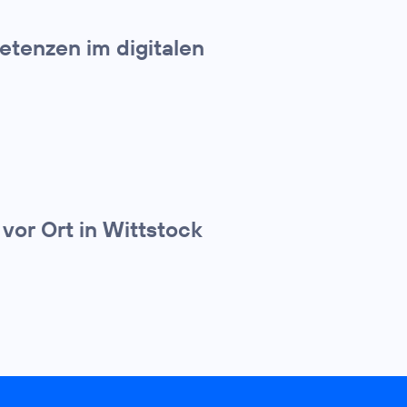
etenzen im digitalen
vor Ort in Wittstock