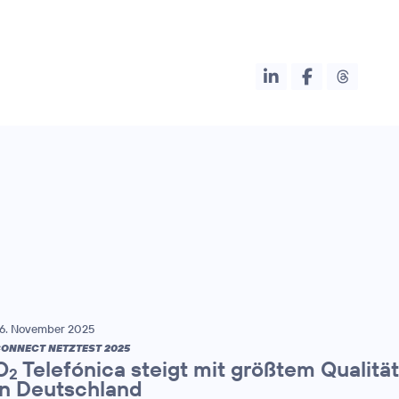
6. November 2025
ONNECT NETZTEST 2025
O
Telefónica steigt mit größtem Qualitä
2
in Deutschland