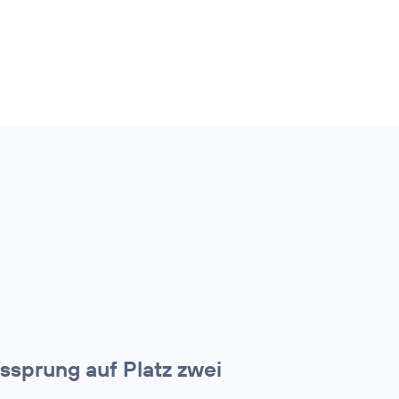
tssprung auf Platz zwei