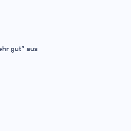
ehr gut” aus