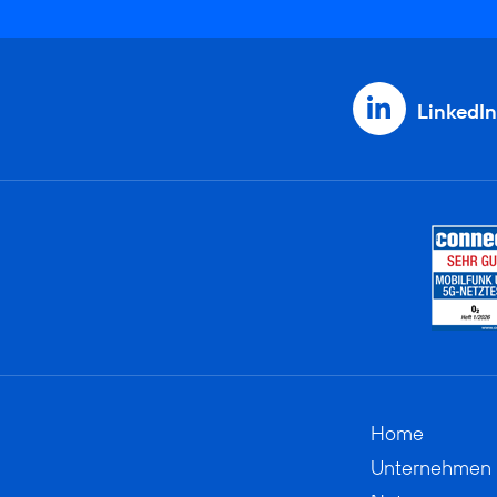
LinkedIn
Home
Unternehmen