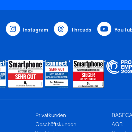
Instagram
Threads
YouTu
Privatkunden
BASEC
Geschäftskunden
AGB