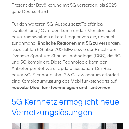
Prozent der Bevölkerung mit 5G versorgen, bis 2025
ganz Deutschland.
Für den weiteren 5G-Ausbau setzt Telefónica
Deutschland / O
in den kommenden Monaten auch
2
neue, reichweitenstärkere Frequenzen ein, um auch
zunehmend
ländliche Regionen mit 5G zu versorgen
.
Dazu zählen 5G über 700 MHz sowie der Einsatz der
Dynamic Spectrum Sharing Technologie (DSS), die 4G
und 5G kombiniert. Diese Technologie kann der
Anbieter per Software-Update ausbauen. Der Bau
neuer 5G-Standorte über 3,6 GHz wiederum erfordert
eine Komplettumrüstung des Mobilfunkstandorts auf
neueste Mobilfunktechnologien und -antennen
5G Kernnetz ermöglicht neue
Vernetzungslösungen