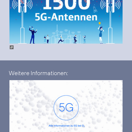
Weitere Informationen: