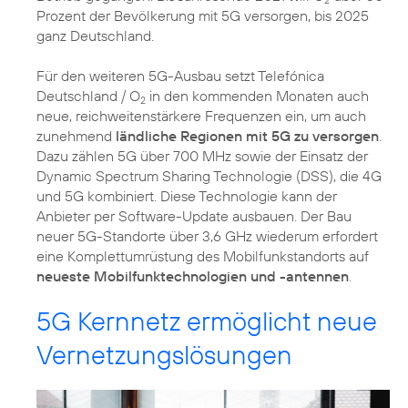
Prozent der Bevölkerung mit 5G versorgen, bis 2025
ganz Deutschland.
Für den weiteren 5G-Ausbau setzt Telefónica
Deutschland / O
in den kommenden Monaten auch
2
neue, reichweitenstärkere Frequenzen ein, um auch
zunehmend
ländliche Regionen mit 5G zu versorgen
.
Dazu zählen 5G über 700 MHz sowie der Einsatz der
Dynamic Spectrum Sharing Technologie (DSS), die 4G
und 5G kombiniert. Diese Technologie kann der
Anbieter per Software-Update ausbauen. Der Bau
neuer 5G-Standorte über 3,6 GHz wiederum erfordert
eine Komplettumrüstung des Mobilfunkstandorts auf
neueste Mobilfunktechnologien und -antennen
5G Kernnetz ermöglicht neue
Vernetzungslösungen