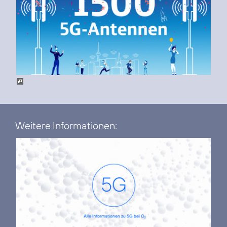
Weitere Informationen: