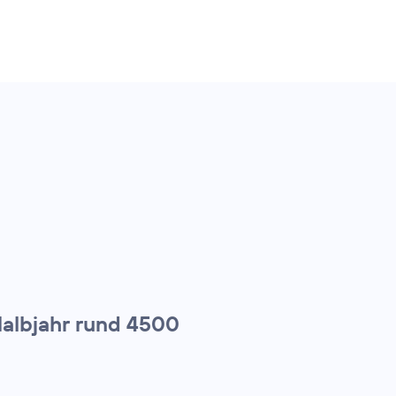
Halbjahr rund 4500