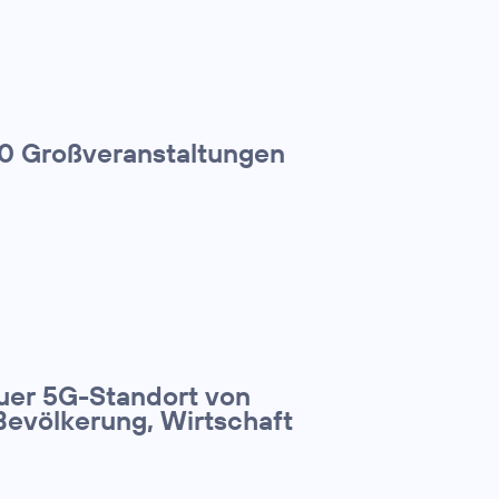
00 Großveranstaltungen
euer 5G-Standort von
Bevölkerung, Wirtschaft