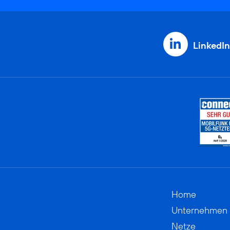
LinkedIn
Home
Unternehmen
Netze