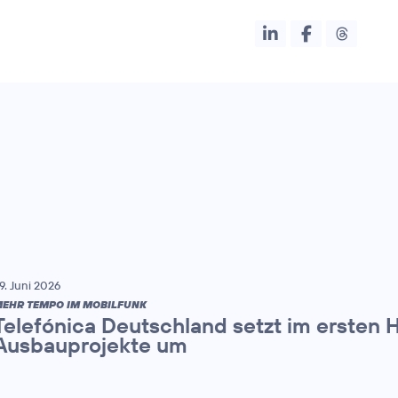
9. Juni 2026
EHR TEMPO IM MOBILFUNK
Telefónica Deutschland setzt im ersten 
Ausbauprojekte um