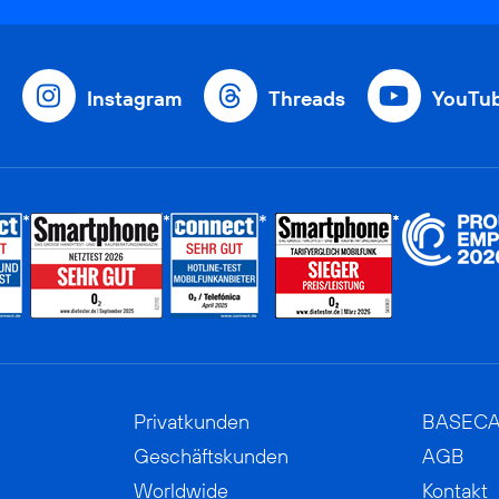
Instagram
Threads
YouTu
Privatkunden
BASEC
Geschäftskunden
AGB
Worldwide
Kontakt