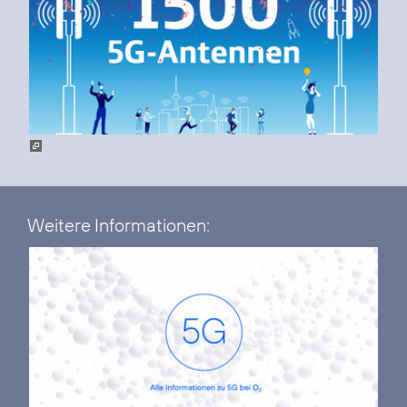
Weitere Informationen: