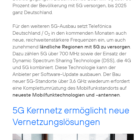
Prozent der Bevölkerung mit 5G versorgen, bis 2025
ganz Deutschland.
Für den weiteren 5G-Ausbau setzt Telefónica
Deutschland / O
in den kommenden Monaten auch
2
neue, reichweitenstärkere Frequenzen ein, um auch
zunehmend
ländliche Regionen mit 5G zu versorgen
.
Dazu zählen 5G über 700 MHz sowie der Einsatz der
Dynamic Spectrum Sharing Technologie (DSS), die 4G
und 5G kombiniert. Diese Technologie kann der
Anbieter per Software-Update ausbauen. Der Bau
neuer 5G-Standorte über 3,6 GHz wiederum erfordert
eine Komplettumrüstung des Mobilfunkstandorts auf
neueste Mobilfunktechnologien und -antennen
5G Kernnetz ermöglicht neue
Vernetzungslösungen