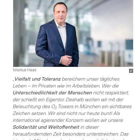
Markus Haas
„
Vielfalt und Toleranz
bereichern unser tägliches
Leben – im Privaten wie im Arbeitsleben. Wer die
Unterschiedlichkeit der Menschen
nicht respektiert,
der schießt ein Eigentor. Deshalb wollen wir mit der
Beleuchtung des O
Towers in München ein sichtbares
2
Zeichen setzen. Wir sind nicht nur heute bunt! Als
international agierender Konzern wollen wir unsere
Solidarität und Weltoffenheit
in dieser
herausfordernden Zeit besonders unterstreichen. Das