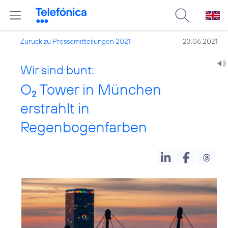
Zurück zu Pressemitteilungen 2021
23.06.2021
Wir sind bunt:
O
Tower in München
2
erstrahlt in
Regenbogenfarben