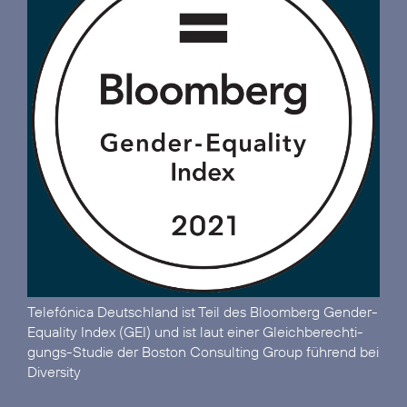
Telefónica Deutschland ist
Teil des Bloomberg Gender-
Equality Index (GEI)
und ist laut einer Gleich­berechti­
gungs-Studie der Boston Consulting Group
führend bei
Diversity