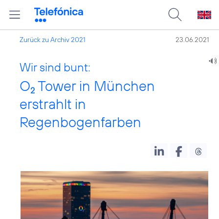
Zurück zu Archiv 2021
23.06.2021
Wir sind bunt:
O
Tower in München
2
erstrahlt in
Regenbogenfarben