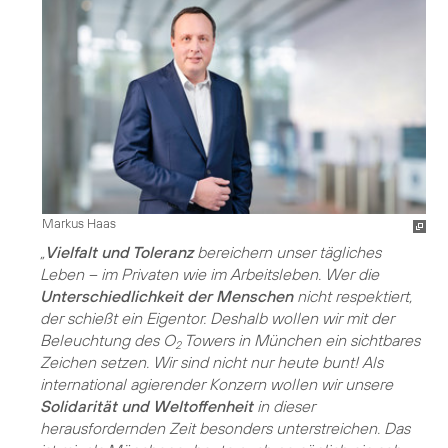
Markus Haas
„
Vielfalt und Toleranz
bereichern unser tägliches
Leben – im Privaten wie im Arbeitsleben. Wer die
Unterschiedlichkeit der Menschen
nicht respektiert,
der schießt ein Eigentor. Deshalb wollen wir mit der
Beleuchtung des O
Towers in München ein sichtbares
2
Zeichen setzen. Wir sind nicht nur heute bunt! Als
international agierender Konzern wollen wir unsere
Solidarität und Weltoffenheit
in dieser
herausfordernden Zeit besonders unterstreichen. Das