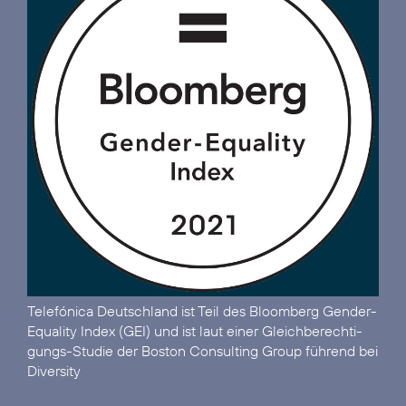
Telefónica Deutschland ist
Teil des Bloomberg Gender-
Equality Index (GEI)
und ist laut einer Gleich­berechti­
gungs-Studie der Boston Consulting Group
führend bei
Diversity