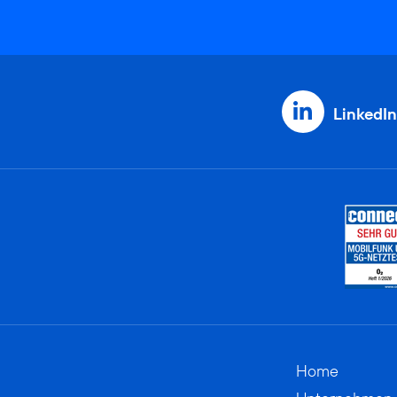
LinkedIn
Home