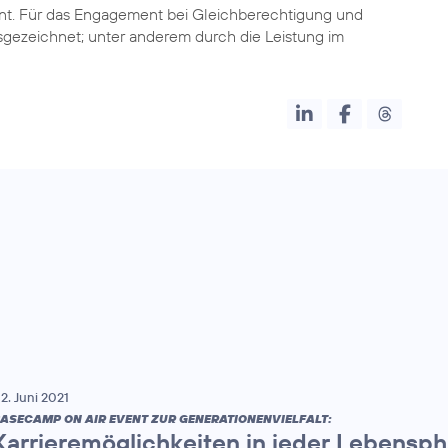
nt. Für das Engagement bei Gleichberechtigung und
gezeichnet; unter anderem durch die Leistung im
2. Juni 2021
ASECAMP ON AIR EVENT ZUR GENERATIONENVIELFALT:
Karrieremöglichkeiten in jeder Lebensp