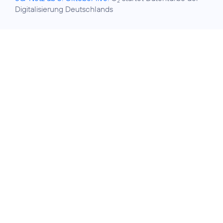
2
Digitalisierung Deutschlands