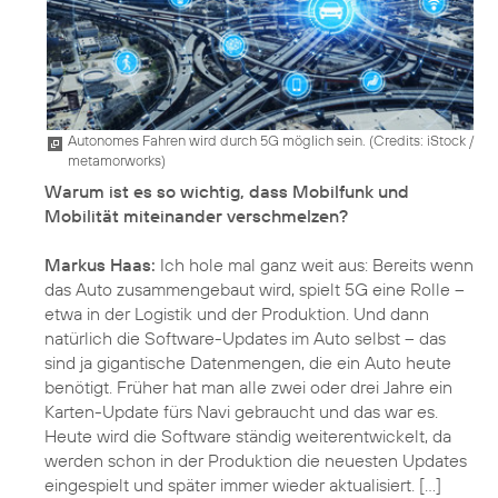
Autonomes Fahren wird durch 5G möglich sein. (
Credits: iStock /
metamorworks
)
Warum ist es so wichtig, dass Mobilfunk und
Mobilität miteinander verschmelzen?
Markus Haas:
Ich hole mal ganz weit aus: Bereits wenn
das Auto zusammengebaut wird, spielt 5G eine Rolle –
etwa in der Logistik und der Produktion. Und dann
natürlich die Software-Updates im Auto selbst – das
sind ja gigantische Datenmengen, die ein Auto heute
benötigt. Früher hat man alle zwei oder drei Jahre ein
Karten-Update fürs Navi gebraucht und das war es.
Heute wird die Software ständig weiterentwickelt, da
werden schon in der Produktion die neuesten Updates
eingespielt und später immer wieder aktualisiert. [...]