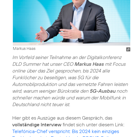
Markus Haas
Im Vorfeld seiner Teilnahme an der Digitalkonferenz
DLD Summer hat unser CEO
Markus Haas
mit Focus
online über das Ziel gesprochen, bis 2024 alle
Funklöcher zu beseitigen, was 5G für die
Automobilproduktion und das vernetzte Fahren leisten
wird, warum weniger Bürokratie den
5G-Ausbau
noch
schneller machen würde und warum der Mobilfunk in
Deutschland nicht teuer ist.
Hier gibt es Auszüge aus diesem Gespräch, das
vollständige Interview
findet sich unter diesem Link:
Telefónica-Chef verspricht: Bis 2024 kein einziges