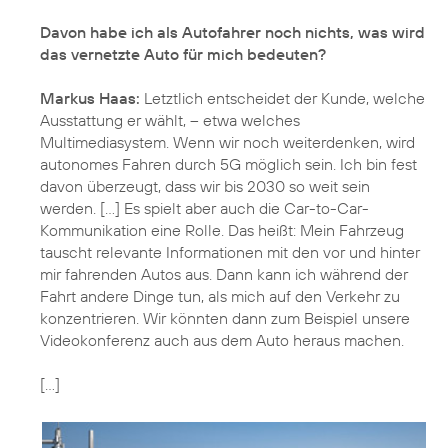
Davon habe ich als Autofahrer noch nichts, was wird
das vernetzte Auto für mich bedeuten?
Markus Haas:
Letztlich entscheidet der Kunde, welche
Ausstattung er wählt, – etwa welches
Multimediasystem. Wenn wir noch weiterdenken, wird
autonomes Fahren durch 5G möglich sein. Ich bin fest
davon überzeugt, dass wir bis 2030 so weit sein
werden. [...] Es spielt aber auch die Car-to-Car-
Kommunikation eine Rolle. Das heißt: Mein Fahrzeug
tauscht relevante Informationen mit den vor und hinter
mir fahrenden Autos aus. Dann kann ich während der
Fahrt andere Dinge tun, als mich auf den Verkehr zu
konzentrieren. Wir könnten dann zum Beispiel unsere
Videokonferenz auch aus dem Auto heraus machen.
[...]