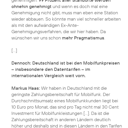
ohnehin genehmigt
und wenn es doch mal eine
Genehmigung nicht gibt, muss man eben eine Station
wieder abbauen. So könnte man viel schneller arbeiten
als mit den aufwändigen Ex-Ante-
Genehmigungsverfahren, die wir hier haben. Da
wünschen wir uns schon
mehr Pragmatismus
.
[...]
Dennoch: Deutschland ist bei den Mobilfunkpreisen
– insbesondere den Datentarifen – im
internationalen Vergleich weit vorn.
Markus Haas:
Wir haben in Deutschland mit die
geringste Zahlungsbereitschaft für Mobilfunk. Der
Durchschnittsumsatz eines Mobilfunkkunden liegt bei
10 Euro pro Monat, das sind pro Tag nicht mal 30 Cent
Investment für Mobilfunkleistungen [...]. Da ist die
Zahlungsbereitschaft in anderen Ländern deutlich
höher und deshalb sind in diesen Ländern in den Tarifen