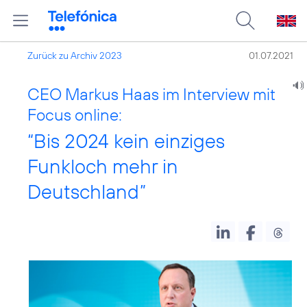
Zurück zu Archiv 2023
01.07.2021
CEO Markus Haas im Interview mit
Focus online:
“Bis 2024 kein einziges
Funkloch mehr in
Deutschland”