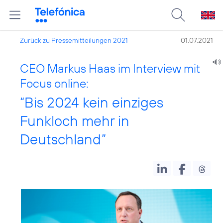
Zurück zu Pressemitteilungen 2021
01.07.2021
CEO Markus Haas im Interview mit
Focus online:
“Bis 2024 kein einziges
Funkloch mehr in
Deutschland”