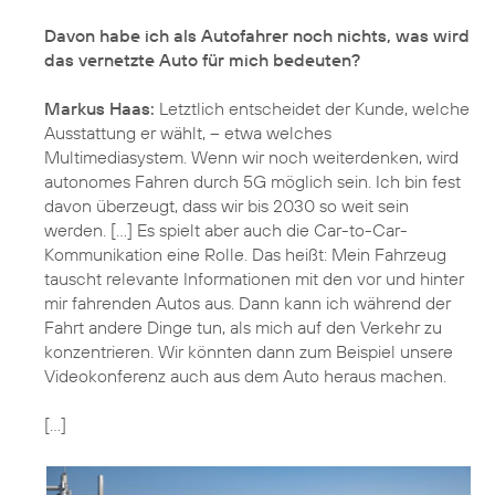
Davon habe ich als Autofahrer noch nichts, was wird
das vernetzte Auto für mich bedeuten?
Markus Haas:
Letztlich entscheidet der Kunde, welche
Ausstattung er wählt, – etwa welches
Multimediasystem. Wenn wir noch weiterdenken, wird
autonomes Fahren durch 5G möglich sein. Ich bin fest
davon überzeugt, dass wir bis 2030 so weit sein
werden. [...] Es spielt aber auch die Car-to-Car-
Kommunikation eine Rolle. Das heißt: Mein Fahrzeug
tauscht relevante Informationen mit den vor und hinter
mir fahrenden Autos aus. Dann kann ich während der
Fahrt andere Dinge tun, als mich auf den Verkehr zu
konzentrieren. Wir könnten dann zum Beispiel unsere
Videokonferenz auch aus dem Auto heraus machen.
[...]