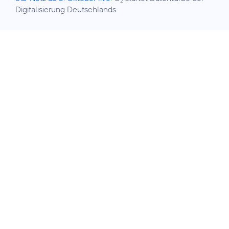
2
Digitalisierung Deutschlands