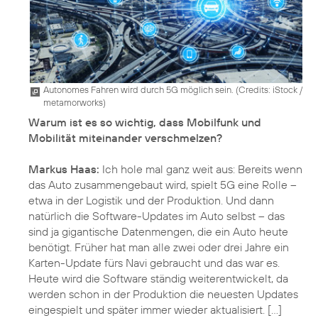
Autonomes Fahren wird durch 5G möglich sein. (
Credits: iStock /
metamorworks
)
Warum ist es so wichtig, dass Mobilfunk und
Mobilität miteinander verschmelzen?
Markus Haas:
Ich hole mal ganz weit aus: Bereits wenn
das Auto zusammengebaut wird, spielt 5G eine Rolle –
etwa in der Logistik und der Produktion. Und dann
natürlich die Software-Updates im Auto selbst – das
sind ja gigantische Datenmengen, die ein Auto heute
benötigt. Früher hat man alle zwei oder drei Jahre ein
Karten-Update fürs Navi gebraucht und das war es.
Heute wird die Software ständig weiterentwickelt, da
werden schon in der Produktion die neuesten Updates
eingespielt und später immer wieder aktualisiert. [...]