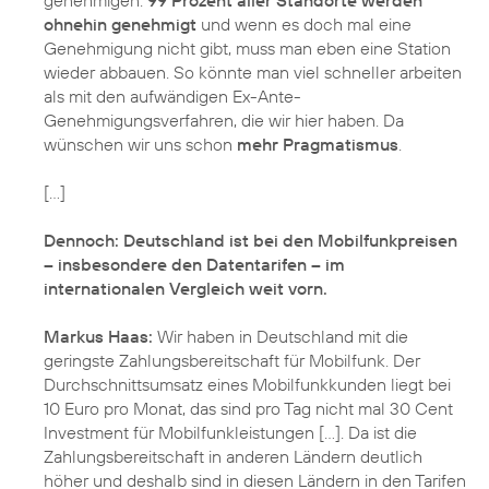
ohnehin genehmigt
und wenn es doch mal eine
Genehmigung nicht gibt, muss man eben eine Station
wieder abbauen. So könnte man viel schneller arbeiten
als mit den aufwändigen Ex-Ante-
Genehmigungsverfahren, die wir hier haben. Da
wünschen wir uns schon
mehr Pragmatismus
.
[...]
Dennoch: Deutschland ist bei den Mobilfunkpreisen
– insbesondere den Datentarifen – im
internationalen Vergleich weit vorn.
Markus Haas:
Wir haben in Deutschland mit die
geringste Zahlungsbereitschaft für Mobilfunk. Der
Durchschnittsumsatz eines Mobilfunkkunden liegt bei
10 Euro pro Monat, das sind pro Tag nicht mal 30 Cent
Investment für Mobilfunkleistungen [...]. Da ist die
Zahlungsbereitschaft in anderen Ländern deutlich
höher und deshalb sind in diesen Ländern in den Tarifen