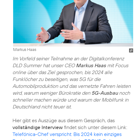
Markus Haas
Im Vorfeld seiner Teilnahme an der Digitalkonferenz
DLD Summer hat unser CEO
Markus Haas
mit Focus
online über das Ziel gesprochen, bis 2024 alle
Funklöcher zu beseitigen, was 5G für die
Automobilproduktion und das vernetzte Fahren leisten
wird, warum weniger Bürokratie den
5G-Ausbau
noch
schneller machen würde und warum der Mobilfunk in
Deutschland nicht teuer ist.
Hier gibt es Auszüge aus diesem Gespräch, das
vollständige Interview
findet sich unter diesem Link:
Telefónica-Chef verspricht: Bis 2024 kein einziges