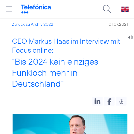
Zurück zu Archiv 2022
01.07.2021
CEO Markus Haas im Interview mit
Focus online:
“Bis 2024 kein einziges
Funkloch mehr in
Deutschland”