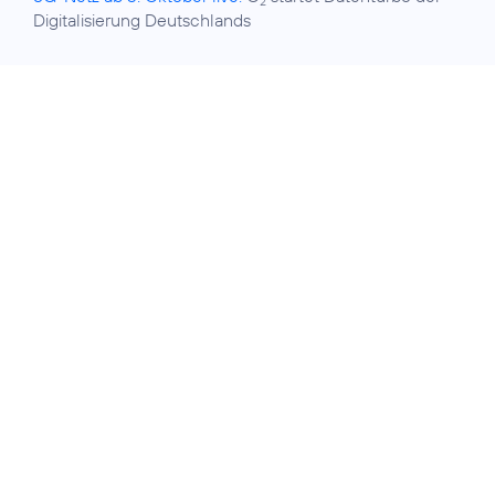
2
Digitalisierung Deutschlands