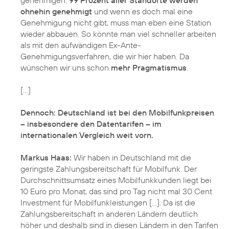
ohnehin genehmigt
und wenn es doch mal eine
Genehmigung nicht gibt, muss man eben eine Station
wieder abbauen. So könnte man viel schneller arbeiten
als mit den aufwändigen Ex-Ante-
Genehmigungsverfahren, die wir hier haben. Da
wünschen wir uns schon
mehr Pragmatismus
.
[...]
Dennoch: Deutschland ist bei den Mobilfunkpreisen
– insbesondere den Datentarifen – im
internationalen Vergleich weit vorn.
Markus Haas:
Wir haben in Deutschland mit die
geringste Zahlungsbereitschaft für Mobilfunk. Der
Durchschnittsumsatz eines Mobilfunkkunden liegt bei
10 Euro pro Monat, das sind pro Tag nicht mal 30 Cent
Investment für Mobilfunkleistungen [...]. Da ist die
Zahlungsbereitschaft in anderen Ländern deutlich
höher und deshalb sind in diesen Ländern in den Tarifen