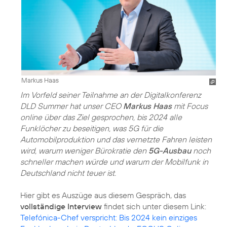
Markus Haas
Im Vorfeld seiner Teilnahme an der Digitalkonferenz
DLD Summer hat unser CEO
Markus Haas
mit Focus
online über das Ziel gesprochen, bis 2024 alle
Funklöcher zu beseitigen, was 5G für die
Automobilproduktion und das vernetzte Fahren leisten
wird, warum weniger Bürokratie den
5G-Ausbau
noch
schneller machen würde und warum der Mobilfunk in
Deutschland nicht teuer ist.
Hier gibt es Auszüge aus diesem Gespräch, das
vollständige Interview
findet sich unter diesem Link:
Telefónica-Chef verspricht: Bis 2024 kein einziges