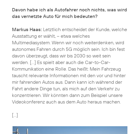
Davon habe ich als Autofahrer noch nichts, was wird
das vernetzte Auto für mich bedeuten?
Markus Haas:
Letztlich entscheidet der Kunde, welche
Ausstattung er wählt, – etwa welches
Multimediasystem. Wenn wir noch weiterdenken, wird
autonomes Fahren durch 5G möglich sein. Ich bin fest
davon überzeugt, dass wir bis 2030 so weit sein
werden. [...] Es spielt aber auch die Car-to-Car-
Kommunikation eine Rolle. Das heißt: Mein Fahrzeug
tauscht relevante Informationen mit den vor und hinter
mir fahrenden Autos aus. Dann kann ich während der
Fahrt andere Dinge tun, als mich auf den Verkehr zu
konzentrieren. Wir könnten dann zum Beispiel unsere
Videokonferenz auch aus dem Auto heraus machen.
[...]