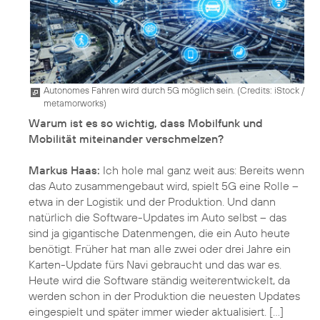
Autonomes Fahren wird durch 5G möglich sein. (
Credits: iStock /
metamorworks
)
Warum ist es so wichtig, dass Mobilfunk und
Mobilität miteinander verschmelzen?
Markus Haas:
Ich hole mal ganz weit aus: Bereits wenn
das Auto zusammengebaut wird, spielt 5G eine Rolle –
etwa in der Logistik und der Produktion. Und dann
natürlich die Software-Updates im Auto selbst – das
sind ja gigantische Datenmengen, die ein Auto heute
benötigt. Früher hat man alle zwei oder drei Jahre ein
Karten-Update fürs Navi gebraucht und das war es.
Heute wird die Software ständig weiterentwickelt, da
werden schon in der Produktion die neuesten Updates
eingespielt und später immer wieder aktualisiert. [...]