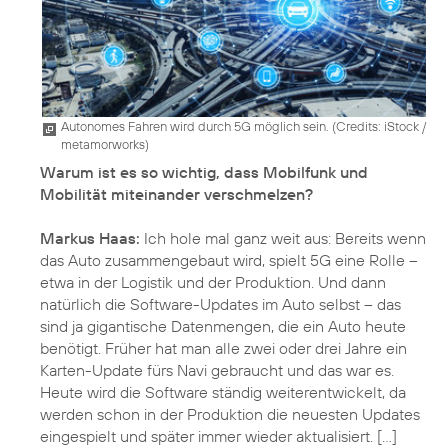
Autonomes Fahren wird durch 5G möglich sein. (
Credits: iStock /
metamorworks
)
Warum ist es so wichtig, dass Mobilfunk und
Mobilität miteinander verschmelzen?
Markus Haas:
Ich hole mal ganz weit aus: Bereits wenn
das Auto zusammengebaut wird, spielt 5G eine Rolle –
etwa in der Logistik und der Produktion. Und dann
natürlich die Software-Updates im Auto selbst – das
sind ja gigantische Datenmengen, die ein Auto heute
benötigt. Früher hat man alle zwei oder drei Jahre ein
Karten-Update fürs Navi gebraucht und das war es.
Heute wird die Software ständig weiterentwickelt, da
werden schon in der Produktion die neuesten Updates
eingespielt und später immer wieder aktualisiert. [...]