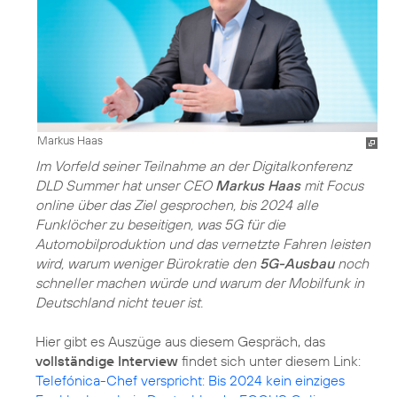
Markus Haas
Im Vorfeld seiner Teilnahme an der Digitalkonferenz
DLD Summer hat unser CEO
Markus Haas
mit Focus
online über das Ziel gesprochen, bis 2024 alle
Funklöcher zu beseitigen, was 5G für die
Automobilproduktion und das vernetzte Fahren leisten
wird, warum weniger Bürokratie den
5G-Ausbau
noch
schneller machen würde und warum der Mobilfunk in
Deutschland nicht teuer ist.
Hier gibt es Auszüge aus diesem Gespräch, das
vollständige Interview
findet sich unter diesem Link:
Telefónica-Chef verspricht: Bis 2024 kein einziges