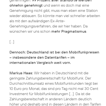
ohnehin genehmigt
und wenn es doch mal eine
Genehmigung nicht gibt, muss man eben eine Station
wieder abbauen. So könnte man viel schneller arbeiten
als mit den aufwändigen Ex-Ante-
Genehmigungsverfahren, die wir hier haben. Da
wünschen wir uns schon
mehr Pragmatismus
.
[...]
Dennoch: Deutschland ist bei den Mobilfunkpreisen
– insbesondere den Datentarifen – im
internationalen Vergleich weit vorn.
Markus Haas:
Wir haben in Deutschland mit die
geringste Zahlungsbereitschaft für Mobilfunk. Der
Durchschnittsumsatz eines Mobilfunkkunden liegt bei
10 Euro pro Monat, das sind pro Tag nicht mal 30 Cent
Investment für Mobilfunkleistungen [...]. Da ist die
Zahlungsbereitschaft in anderen Ländern deutlich
höher und deshalb sind in diesen Ländern in den Tarifen