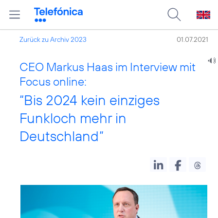
Zurück zu Archiv 2023
01.07.2021
CEO Markus Haas im Interview mit
Focus online:
“Bis 2024 kein einziges
Funkloch mehr in
Deutschland”