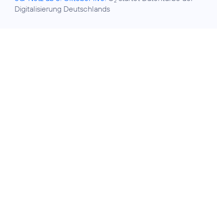
2
Digitalisierung Deutschlands