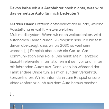
Davon habe ich als Autofahrer noch nichts, was wird
das vernetzte Auto für mich bedeuten?
Markus Haas:
Letztlich entscheidet der Kunde, welche
Ausstattung er wählt, – etwa welches
Multimediasystem. Wenn wir noch weiterdenken, wird
autonomes Fahren durch 5G möglich sein. Ich bin fest
davon überzeugt, dass wir bis 2030 so weit sein
werden. [...] Es spielt aber auch die Car-to-Car-
Kommunikation eine Rolle. Das heißt: Mein Fahrzeug
tauscht relevante Informationen mit den vor und hinter
mir fahrenden Autos aus. Dann kann ich während der
Fahrt andere Dinge tun, als mich auf den Verkehr zu
konzentrieren. Wir könnten dann zum Beispiel unsere
Videokonferenz auch aus dem Auto heraus machen.
[...]