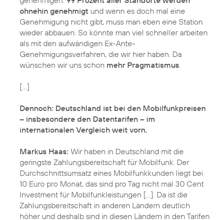
ohnehin genehmigt
und wenn es doch mal eine
Genehmigung nicht gibt, muss man eben eine Station
wieder abbauen. So könnte man viel schneller arbeiten
als mit den aufwändigen Ex-Ante-
Genehmigungsverfahren, die wir hier haben. Da
wünschen wir uns schon
mehr Pragmatismus
.
[...]
Dennoch: Deutschland ist bei den Mobilfunkpreisen
– insbesondere den Datentarifen – im
internationalen Vergleich weit vorn.
Markus Haas:
Wir haben in Deutschland mit die
geringste Zahlungsbereitschaft für Mobilfunk. Der
Durchschnittsumsatz eines Mobilfunkkunden liegt bei
10 Euro pro Monat, das sind pro Tag nicht mal 30 Cent
Investment für Mobilfunkleistungen [...]. Da ist die
Zahlungsbereitschaft in anderen Ländern deutlich
höher und deshalb sind in diesen Ländern in den Tarifen