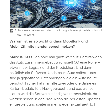
Autonomes Fahren wird durch 5G möglich sein. (
Credits: iStock /
metamorworks
)
Warum ist es so wichtig, dass Mobilfunk und
Mobilität miteinander verschmelzen?
Markus Haas:
Ich hole mal ganz weit aus: Bereits wenn
das Auto zusammengebaut wird, spielt 5G eine Rolle –
etwa in der Logistik und der Produktion. Und dann
natürlich die Software-Updates im Auto selbst – das
sind ja gigantische Datenmengen, die ein Auto heute
benötigt. Früher hat man alle zwei oder drei Jahre ein
Karten-Update fürs Navi gebraucht und das war es.
Heute wird die Software ständig weiterentwickelt, da
werden schon in der Produktion die neuesten Updates
eingespielt und später immer wieder aktualisiert. [...]