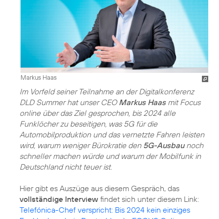
Markus Haas
Im Vorfeld seiner Teilnahme an der Digitalkonferenz
DLD Summer hat unser CEO
Markus Haas
mit Focus
online über das Ziel gesprochen, bis 2024 alle
Funklöcher zu beseitigen, was 5G für die
Automobilproduktion und das vernetzte Fahren leisten
wird, warum weniger Bürokratie den
5G-Ausbau
noch
schneller machen würde und warum der Mobilfunk in
Deutschland nicht teuer ist.
Hier gibt es Auszüge aus diesem Gespräch, das
vollständige Interview
findet sich unter diesem Link:
Telefónica-Chef verspricht: Bis 2024 kein einziges