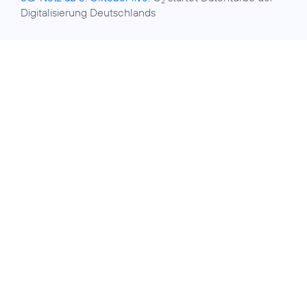
2
Digitalisierung Deutschlands