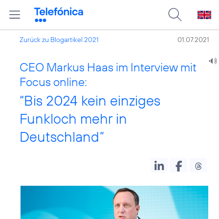
Zurück zu Blogartikel 2021
01.07.2021
CEO Markus Haas im Interview mit
Focus online:
“Bis 2024 kein einziges
Funkloch mehr in
Deutschland”