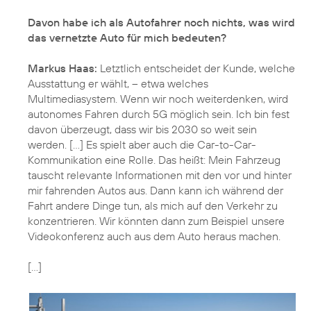
Davon habe ich als Autofahrer noch nichts, was wird
das vernetzte Auto für mich bedeuten?
Markus Haas:
Letztlich entscheidet der Kunde, welche
Ausstattung er wählt, – etwa welches
Multimediasystem. Wenn wir noch weiterdenken, wird
autonomes Fahren durch 5G möglich sein. Ich bin fest
davon überzeugt, dass wir bis 2030 so weit sein
werden. [...] Es spielt aber auch die Car-to-Car-
Kommunikation eine Rolle. Das heißt: Mein Fahrzeug
tauscht relevante Informationen mit den vor und hinter
mir fahrenden Autos aus. Dann kann ich während der
Fahrt andere Dinge tun, als mich auf den Verkehr zu
konzentrieren. Wir könnten dann zum Beispiel unsere
Videokonferenz auch aus dem Auto heraus machen.
[...]