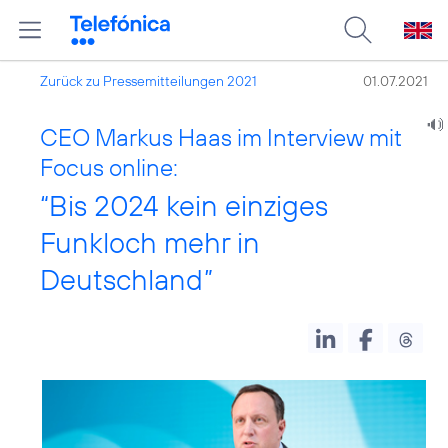
Zurück zu Pressemitteilungen 2021
01.07.2021
CEO Markus Haas im Interview mit
Focus online:
“Bis 2024 kein einziges
Funkloch mehr in
Deutschland”