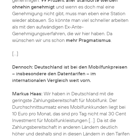
ohnehin genehmigt
und wenn es doch mal eine
Genehmigung nicht gibt, muss man eben eine Station
wieder abbauen. So könnte man viel schneller arbeiten
als mit den aufwändigen Ex-Ante-
Genehmigungsverfahren, die wir hier haben. Da
wünschen wir uns schon
mehr Pragmatismus
.
[...]
Dennoch: Deutschland ist bei den Mobilfunkpreisen
– insbesondere den Datentarifen – im
internationalen Vergleich weit vorn.
Markus Haas:
Wir haben in Deutschland mit die
geringste Zahlungsbereitschaft für Mobilfunk. Der
Durchschnittsumsatz eines Mobilfunkkunden liegt bei
10 Euro pro Monat, das sind pro Tag nicht mal 30 Cent
Investment für Mobilfunkleistungen [...]. Da ist die
Zahlungsbereitschaft in anderen Ländern deutlich
höher und deshalb sind in diesen Ländern in den Tarifen