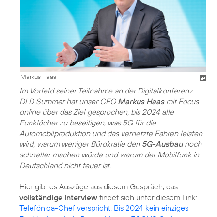
Markus Haas
Im Vorfeld seiner Teilnahme an der Digitalkonferenz
DLD Summer hat unser CEO
Markus Haas
mit Focus
online über das Ziel gesprochen, bis 2024 alle
Funklöcher zu beseitigen, was 5G für die
Automobilproduktion und das vernetzte Fahren leisten
wird, warum weniger Bürokratie den
5G-Ausbau
noch
schneller machen würde und warum der Mobilfunk in
Deutschland nicht teuer ist.
Hier gibt es Auszüge aus diesem Gespräch, das
vollständige Interview
findet sich unter diesem Link:
Telefónica-Chef verspricht: Bis 2024 kein einziges