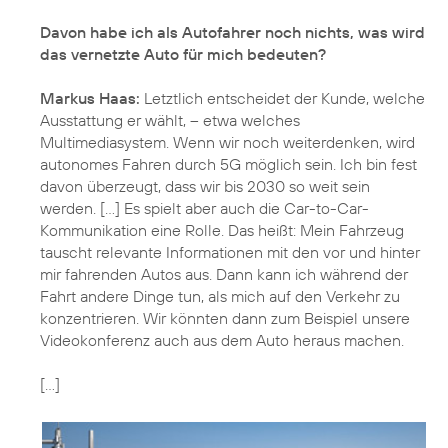
Davon habe ich als Autofahrer noch nichts, was wird
das vernetzte Auto für mich bedeuten?
Markus Haas:
Letztlich entscheidet der Kunde, welche
Ausstattung er wählt, – etwa welches
Multimediasystem. Wenn wir noch weiterdenken, wird
autonomes Fahren durch 5G möglich sein. Ich bin fest
davon überzeugt, dass wir bis 2030 so weit sein
werden. [...] Es spielt aber auch die Car-to-Car-
Kommunikation eine Rolle. Das heißt: Mein Fahrzeug
tauscht relevante Informationen mit den vor und hinter
mir fahrenden Autos aus. Dann kann ich während der
Fahrt andere Dinge tun, als mich auf den Verkehr zu
konzentrieren. Wir könnten dann zum Beispiel unsere
Videokonferenz auch aus dem Auto heraus machen.
[...]