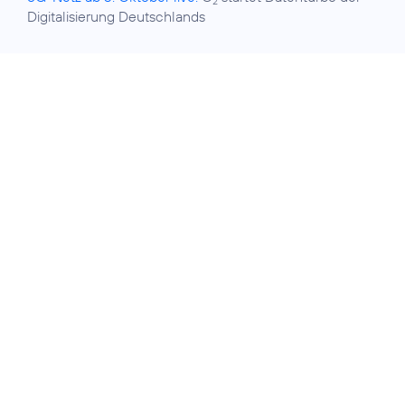
2
Digitalisierung Deutschlands