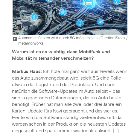
Autonomes Fahren wird durch 5G möglich sein. (
Credits: iStock /
metamorworks
)
Warum ist es so wichtig, dass Mobilfunk und
Mobilität miteinander verschmelzen?
Markus Haas:
Ich hole mal ganz weit aus: Bereits wenn
das Auto zusammengebaut wird, spielt 5G eine Rolle –
etwa in der Logistik und der Produktion. Und dann
natürlich die Software-Updates im Auto selbst – das
sind ja gigantische Datenmengen, die ein Auto heute
benötigt. Früher hat man alle zwei oder drei Jahre ein
Karten-Update fürs Navi gebraucht und das war es.
Heute wird die Software ständig weiterentwickelt, da
werden schon in der Produktion die neuesten Updates
eingespielt und später immer wieder aktualisiert. [...]