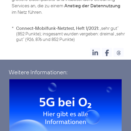
Services an, die zu einem
Anstieg der Datennutzung
im Netz führen.
*
Connect-Mobilfunk-Netztest, Heft 1/2021:
„sehr gut“
(852 Punkte); insgesamt wurden vergeben: dreimal „sehr
gut“ (926, 876 und 852 Punkte)
Weitere Informationen: