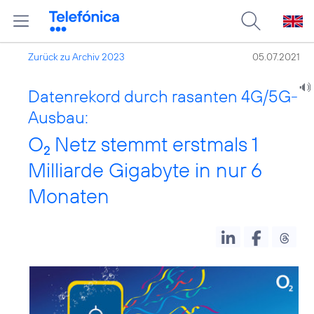
Zurück zu Archiv 2023
05.07.2021
Datenrekord durch rasanten 4G/5G-
Ausbau:
O
Netz stemmt erstmals 1
2
Milliarde Gigabyte in nur 6
Monaten