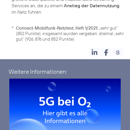
Services an, die zu einem
Anstieg der Datennutzung
im Netz führen.
*
Connect-Mobilfunk-Netztest, Heft 1/2021:
„sehr gut“
(852 Punkte); insgesamt wurden vergeben: dreimal „sehr
gut“ (926, 876 und 852 Punkte)
Weitere Informationen: