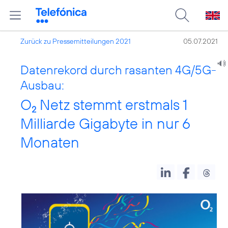
Zurück zu Pressemitteilungen 2021
05.07.2021
Datenrekord durch rasanten 4G/5G-
Ausbau:
O
Netz stemmt erstmals 1
2
Milliarde Gigabyte in nur 6
Monaten