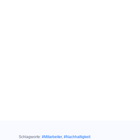
Schlagworte:
#Mitarbeiter
,
#Nachhaltigkeit