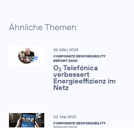
Ähnliche Themen:
28. März 2024
CORPORATE RESPONSIBILITY
REPORT 2023:
O
Telefónica
2
verbessert
Energieeffizienz im
Netz
02. Mai 2023
CORPORATE RESPONSIBILITY
REPORT 2022: