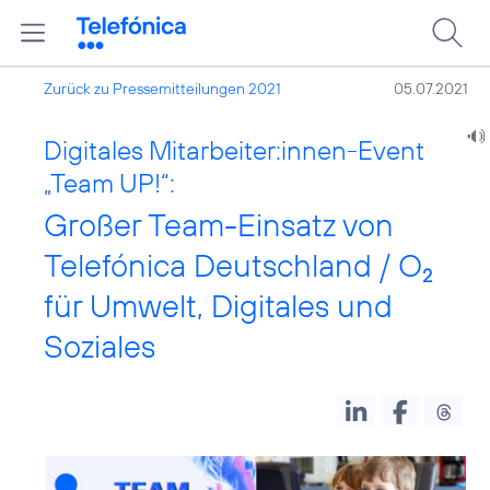
Zurück zu Pressemitteilungen 2021
05.07.2021
Digitales Mitarbeiter:innen-Event
„Team UP!“:
Großer Team-Einsatz von
Telefónica Deutschland / O
2
für Umwelt, Digitales und
Soziales